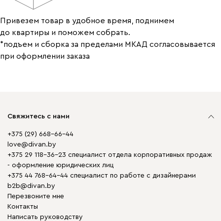
Привезем товар в удобное время, поднимем
до квартиры и поможем собрать.
*подъем и сборка за пределами МКАД согласовывается
при оформлении заказа
Свяжитесь с нами
+375 (29) 668-66-44
love@divan.by
+375 29 118-36-23 специалист отдела корпоративных продаж
- оформление юридических лиц
+375 44 768-64-44 специалист по работе с дизайнерами
b2b@divan.by
Перезвоните мне
Контакты
Написать руководству