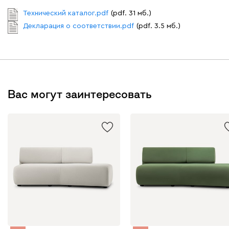
Технический каталог.pdf
(pdf. 31 мб.)
Декларация о соответствии.pdf
(pdf. 3.5 мб.)
Вас могут заинтересовать