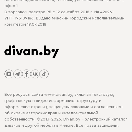
офис 1
В торговом реестре РБ с 12 сентября 2018 г. № 426261
УНП: 193109186, Выдано Минским Городским исполнительным
комитетом 19.07.2018
Все ресурсы сайта www.divan.by, включая текстовую,
графическую и видео информацию, структуру и
оформление страниц, защищены законами и соглашениями
об охране авторских прав и интеллектуальной
собственности. ©2013-2026. Divan.by - электронный каталог
диванов и другой мебели в Минске. Все права защищены.