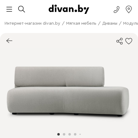
Интернет-магазин divan.by
/
Мягкая мебель
/
Диваны
/
Модуль