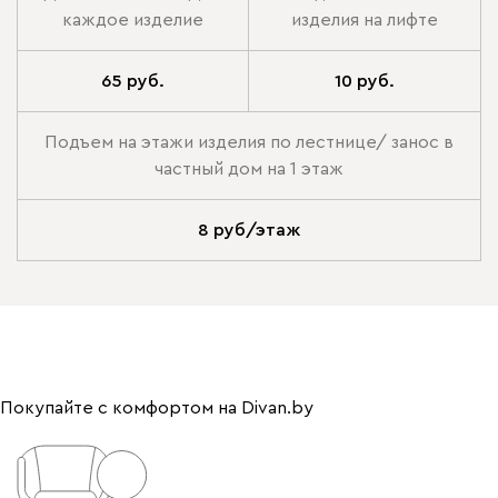
каждое изделие
изделия на лифте
65 руб.
10 руб.
Подъем на этажи изделия по лестнице/ занос в
частный дом на 1 этаж
8 руб/этаж
Покупайте с комфортом на Divan.by