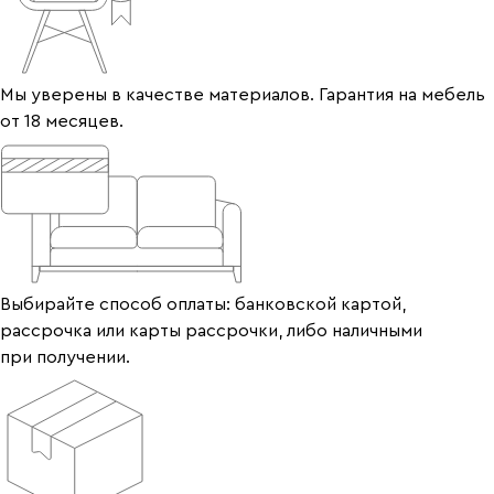
Мы уверены в качестве материалов. Гарантия на мебель
от 18 месяцев.
Выбирайте способ оплаты: банковской картой,
рассрочка или карты рассрочки, либо наличными
при получении.