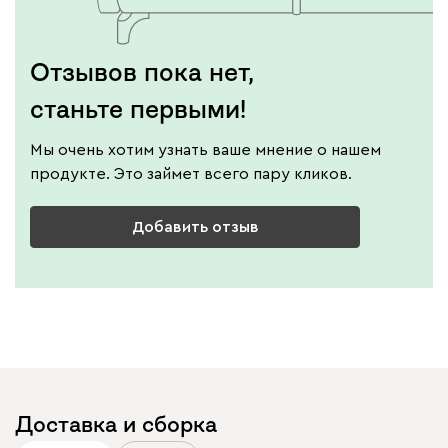
Отзывов пока нет,
станьте первыми!
Мы очень хотим узнать ваше мнение о нашем
продукте. Это займет всего пару кликов.
Добавить отзыв
Доставка и сборка