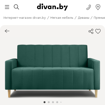
Интернет-магазин divan.by
/
Мягкая мебель
/
Диваны
/
Прямые