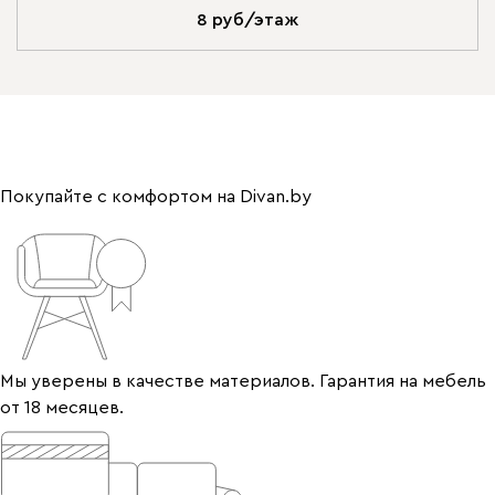
8 руб/этаж
Покупайте с комфортом на Divan.by
Мы уверены в качестве материалов. Гарантия на мебель
от 18 месяцев.