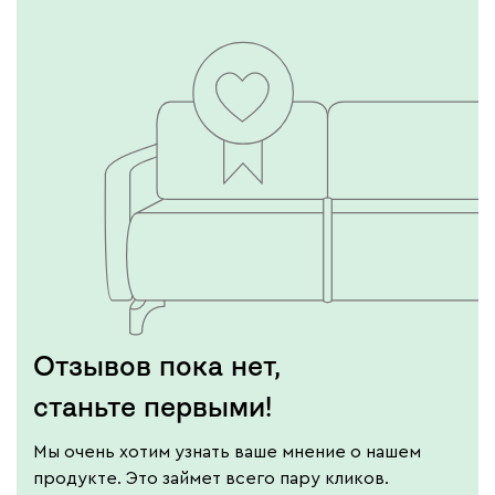
Отзывов пока нет,
станьте первыми!
Мы очень хотим узнать ваше мнение о нашем
продукте. Это займет всего пару кликов.