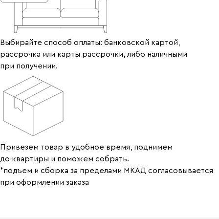
Выбирайте способ оплаты: банковской картой,
рассрочка или карты рассрочки, либо наличными
при получении.
Привезем товар в удобное время, поднимем
до квартиры и поможем собрать.
*подъем и сборка за пределами МКАД согласовывается
при оформлении заказа