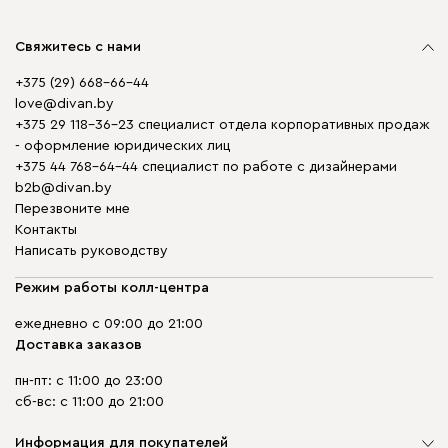
Свяжитесь с нами
+375 (29) 668-66-44
love@divan.by
+375 29 118-36-23 специалист отдела корпоративных продаж
- оформление юридических лиц
+375 44 768-64-44 специалист по работе с дизайнерами
b2b@divan.by
Перезвоните мне
Контакты
Написать руководству
Режим работы колл-центра
ежедневно с 09:00 до 21:00
Доставка заказов
пн-пт: с 11:00 до 23:00
сб-вс: с 11:00 до 21:00
Информация для покупателей