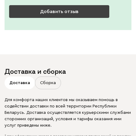
Добавить отзыв
Доставка и сборка
Доставка
Сборка
Для комфорта наших клиентов мы оказываем помощь в
содействии доставки по всей территории Республики
Беларусь. Доставка осуществляется курьерскими службами
сторонних организаций, условия и тарифы оказания ими
услуг приведены ниже.