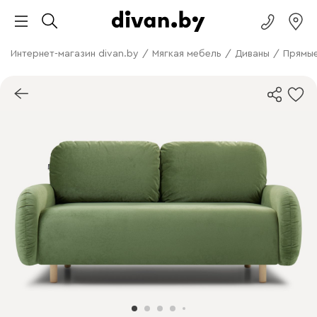
Интернет-магазин divan.by
/
Мягкая мебель
/
Диваны
/
Прямые