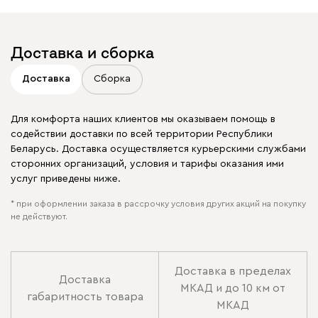
Доставка и сборка
Доставка
Сборка
Для комфорта наших клиентов мы оказываем помощь в
содействии доставки по всей территории Республики
Беларусь. Доставка осуществляется курьерскими службами
сторонних организаций, условия и тарифы оказания ими
услуг приведены ниже.
* при оформлении заказа в рассрочку условия других акций на покупку
не действуют.
Доставка в пределах
Доставка
МКАД и до 10 км от
габаритность товара
МКАД