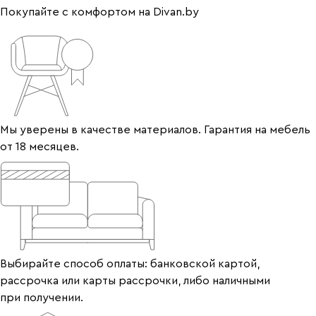
Покупайте с комфортом на Divan.by
Мы уверены в качестве материалов. Гарантия на мебель
от 18 месяцев.
Выбирайте способ оплаты: банковской картой,
рассрочка или карты рассрочки, либо наличными
при получении.