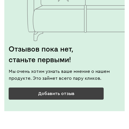
Отзывов пока нет,
станьте первыми!
Мы очень хотим узнать ваше мнение о нашем
продукте. Это займет всего пару кликов.
Добавить отзыв