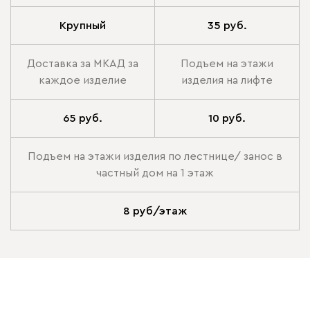
Крупный
35 руб.
Доставка за МКАД за
Подъем на этажи
каждое изделие
изделия на лифте
65 руб.
10 руб.
Подъем на этажи изделия по лестнице/ занос в
частный дом на 1 этаж
8 руб/этаж