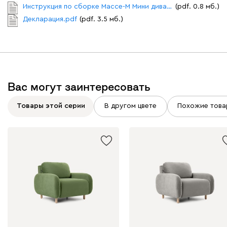
Инструкция по сборке Массе-М Мини диван.pdf
(pdf. 0.8 мб.)
Декларация.pdf
(pdf. 3.5 мб.)
Вас могут заинтересовать
Товары этой серии
В другом цвете
Похожие това