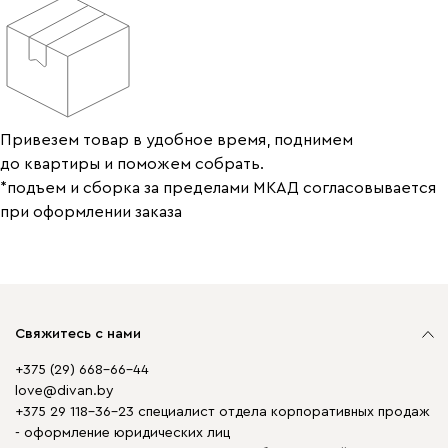
Привезем товар в удобное время, поднимем
до квартиры и поможем собрать.
*подъем и сборка за пределами МКАД согласовывается
при оформлении заказа
Свяжитесь с нами
+375 (29) 668-66-44
love@divan.by
+375 29 118-36-23 специалист отдела корпоративных продаж
- оформление юридических лиц