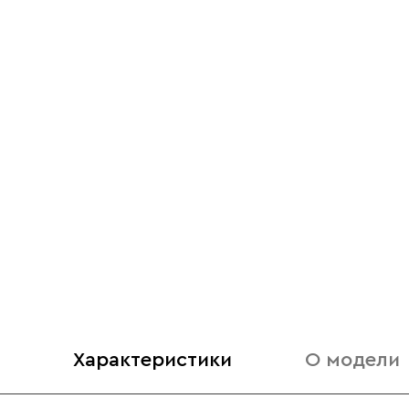
Характеристики
О модели