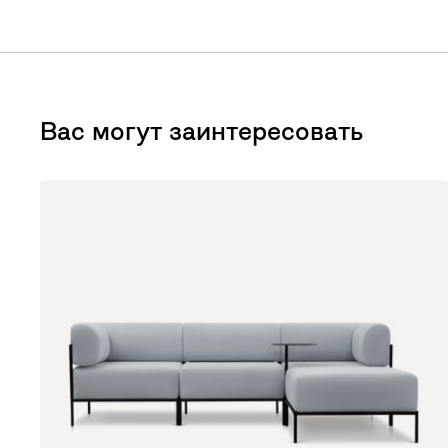
Вас могут заинтересовать