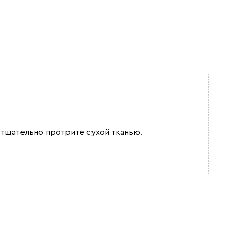
 тщательно протрите сухой тканью.