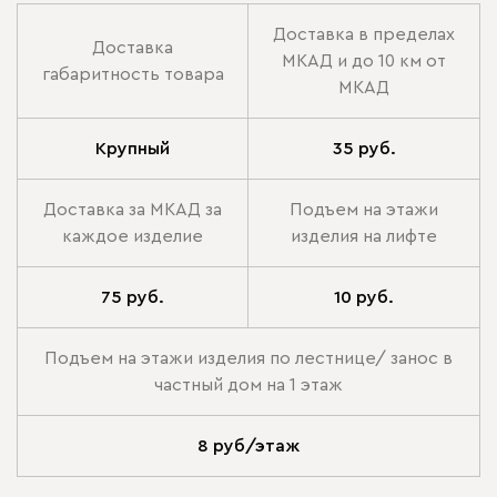
Доставка в пределах
Доставка
МКАД и до 10 км от
габаритность товара
МКАД
Крупный
35 руб.
Доставка за МКАД за
Подъем на этажи
каждое изделие
изделия на лифте
75 руб.
10 руб.
Подъем на этажи изделия по лестнице/ занос в
частный дом на 1 этаж
8 руб/этаж