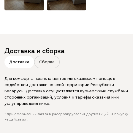
Доставка и сборка
Доставка
Сборка
Для комфорта наших клиентов мы оказываем помощь в
содействии доставки по всей территории Республики
Беларусь. Доставка осуществляется курьерскими службами
сторонних организаций, условия и тарифы оказания ими
услуг приведены ниже.
* при оформлении заказа в рассрочку условия других акций на покупку
не действуют.