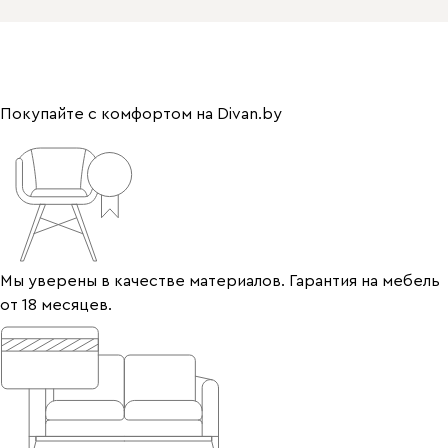
Покупайте с комфортом на Divan.by
Мы уверены в качестве материалов. Гарантия на мебель
от 18 месяцев.