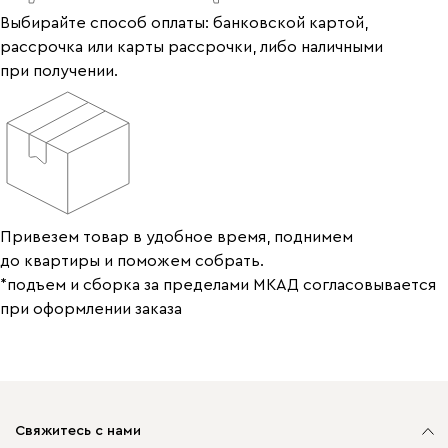
Выбирайте способ оплаты: банковской картой,
рассрочка или карты рассрочки, либо наличными
при получении.
Привезем товар в удобное время, поднимем
до квартиры и поможем собрать.
*подъем и сборка за пределами МКАД согласовывается
при оформлении заказа
Свяжитесь с нами