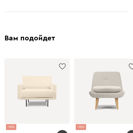
Вам подойдет
10
10