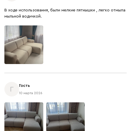
В ходе использования, были мелкие пятнышки , легко отмыла
мыльной водичкой.
Гость
Г
10 марта 2026