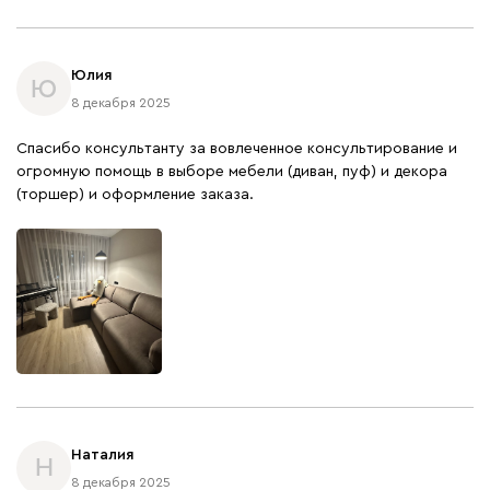
Юлия
Ю
8 декабря 2025
Спасибо консультанту за вовлеченное консультирование и
огромную помощь в выборе мебели (диван, пуф) и декора
(торшер) и оформление заказа.
Наталия
Н
8 декабря 2025