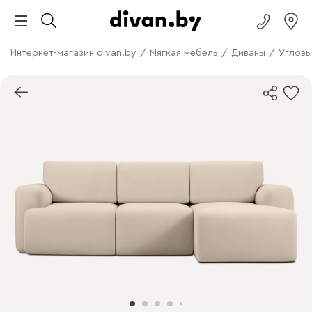
Интернет-магазин divan.by
/
Мягкая мебель
/
Диваны
/
Угловы