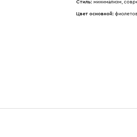
Стиль:
минимализм, совр
Цвет основной:
фиолето