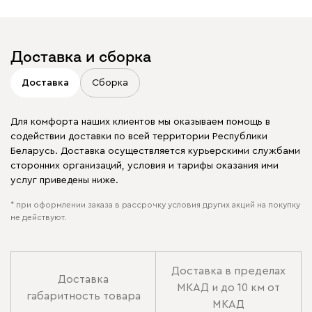
Доставка и сборка
Доставка
Сборка
Для комфорта наших клиентов мы оказываем помощь в
содействии доставки по всей территории Республики
Беларусь. Доставка осуществляется курьерскими службами
сторонних организаций, условия и тарифы оказания ими
услуг приведены ниже.
* при оформлении заказа в рассрочку условия других акций на покупку
не действуют.
Доставка в пределах
Доставка
МКАД и до 10 км от
габаритность товара
МКАД