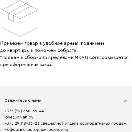
Привезем товар в удобное время, поднимем
до квартиры и поможем собрать.
*подъем и сборка за пределами МКАД согласовывается
при оформлении заказа
Свяжитесь с нами
+375 (29) 668-66-44
love@divan.by
+375 29 118-36-23 специалист отдела корпоративных продаж
- оформление юридических лиц