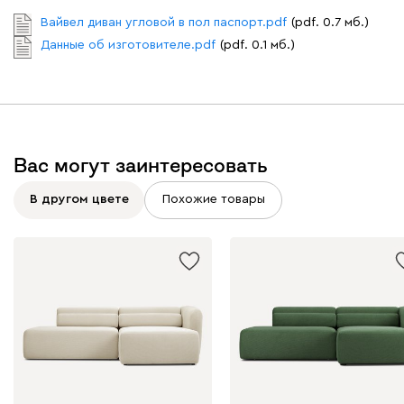
Вайвел диван угловой в пол паспорт.pdf
(pdf. 0.7 мб.)
Данные об изготовителе.pdf
(pdf. 0.1 мб.)
Вас могут заинтересовать
В другом цвете
Похожие товары