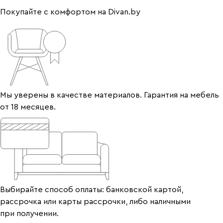
Покупайте с комфортом на Divan.by
Мы уверены в качестве материалов. Гарантия на мебель
от 18 месяцев.
Выбирайте способ оплаты: банковской картой,
рассрочка или карты рассрочки, либо наличными
при получении.