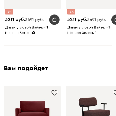
8
8
3211
3211
3491
3491
Диван угловой Вайвел-П
Диван угловой Вайвел-П
Шенилл Бежевый
Шенилл Зеленый
Вам подойдет