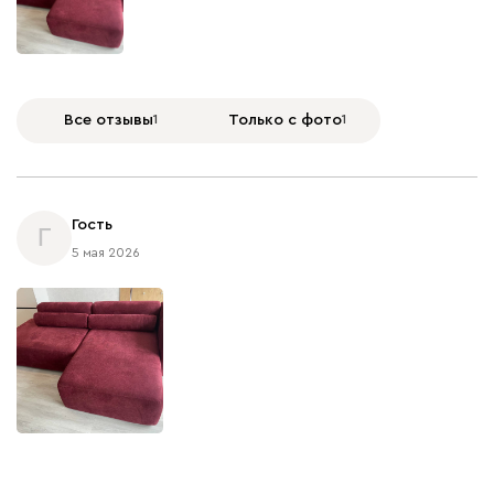
Все отзывы
1
Только с фото
1
Гость
Г
5 мая 2026