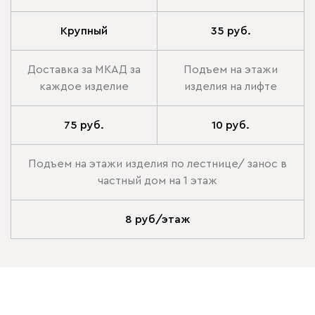
Крупный
35 руб.
Доставка за МКАД за
Подъем на этажи
каждое изделие
изделия на лифте
75 руб.
10 руб.
Подъем на этажи изделия по лестнице/ занос в
частный дом на 1 этаж
8 руб/этаж