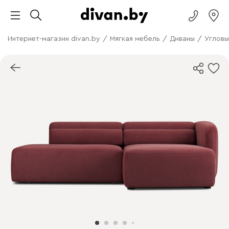
Интернет-магазин divan.by
/
Мягкая мебель
/
Диваны
/
Угловы