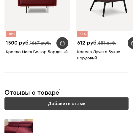
10
10
1500
612
1667
681
Кресло Мисл Велюр Бордовый
Кресло Лучето Букле
Бордовый
1
Отзывы о товаре
Добавить отзыв