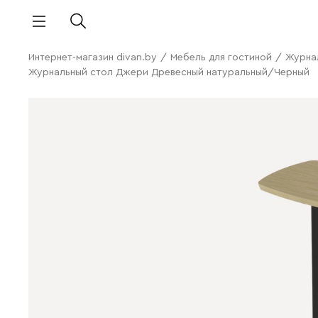
Интернет-магазин divan.by
/
Мебель для гостиной
/
Журна
Журнальный стол Джери Древесный натуральный/Черный