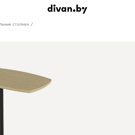
льные столики
/