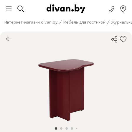
Интернет-магазин divan.by
/
Мебель для гостиной
/
Журнальны