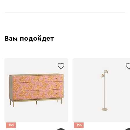
Вам подойдет
10
15