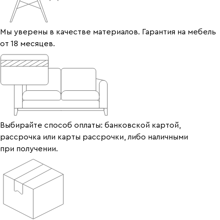
Мы уверены в качестве материалов. Гарантия на мебель
от 18 месяцев.
Выбирайте способ оплаты: банковской картой,
рассрочка или карты рассрочки, либо наличными
при получении.