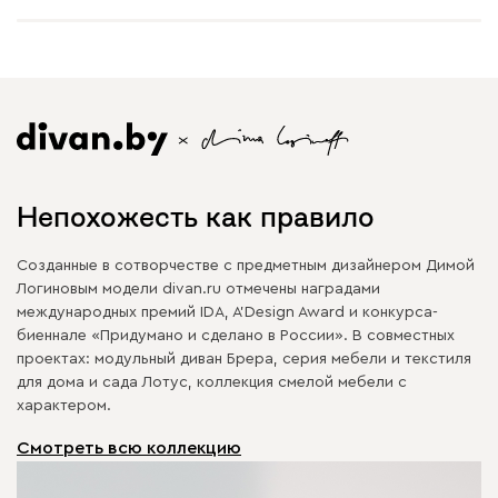
Непохожесть как правило
Созданные в сотворчестве с предметным дизайнером Димой
Логиновым модели divan.ru отмечены наградами
международных премий IDA, A’Design Award и конкурса-
биеннале «Придумано и сделано в России». В совместных
проектах: модульный диван Брера, серия мебели и текстиля
для дома и сада Лотус, коллекция смелой мебели с
характером.
Смотреть всю коллекцию