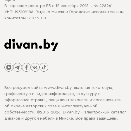
В торговом реестре РБ с 12 сентября 2018 г. № 426261
УНП: 193109186, Выдано Минским Городским исполнительным
комитетом 19.07.2018
Все ресурсы сайта www.divan.by, включая текстовую,
графическую и видео информацию, структуру и
оформление страниц, защищены законами и соглашениями
об охране авторских прав и интеллектуальной
собственности. ©2013-2026. Divan.by - электронный каталог
диванов и другой мебели в Минске. Все права защищены.