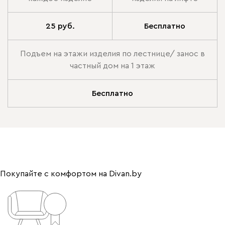
25 руб.
Бесплатно
Подъем на этажи изделия по лестнице/ занос в
частный дом на 1 этаж
Бесплатно
Покупайте с комфортом на Divan.by