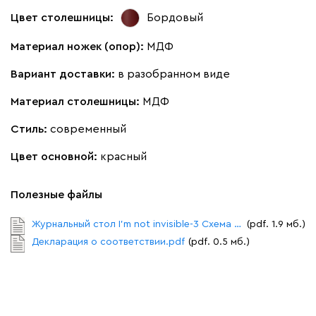
Цвет столешницы:
Бордовый
Материал ножек (опор):
МДФ
Вариант доставки:
в разобранном виде
Материал столешницы:
МДФ
Стиль:
современный
Цвет основной:
красный
Полезные файлы
Журнальный стол I'm not invisible-3 Схема сборки.pdf
(pdf. 1.9 мб.)
Декларация о соответствии.pdf
(pdf. 0.5 мб.)