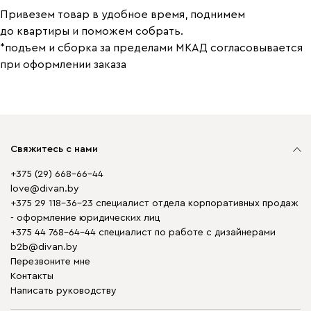
Привезем товар в удобное время, поднимем
до квартиры и поможем собрать.
*подъем и сборка за пределами МКАД согласовывается
при оформлении заказа
Свяжитесь с нами
+375 (29) 668-66-44
love@divan.by
+375 29 118-36-23 специалист отдела корпоративных продаж
- оформление юридических лиц
+375 44 768-64-44 специалист по работе с дизайнерами
b2b@divan.by
Перезвоните мне
Контакты
Написать руководству