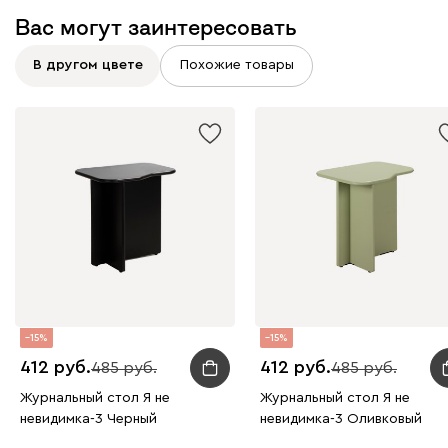
Вас могут заинтересовать
В другом цвете
Похожие товары
15
15
412
412
485
485
Журнальный стол Я не
Журнальный стол Я не
невидимка-3 Черный
невидимка-3 Оливковый