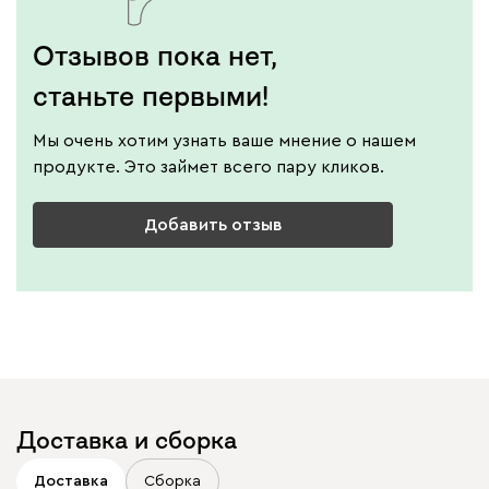
Отзывов пока нет,
станьте первыми!
Мы очень хотим узнать ваше мнение о нашем
продукте. Это займет всего пару кликов.
Добавить отзыв
Доставка и сборка
Доставка
Сборка