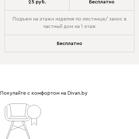
25 руб.
Бесплатно
Подъем на этажи изделия по лестнице/ занос в
частный дом на 1 этаж
Бесплатно
Покупайте с комфортом на Divan.by