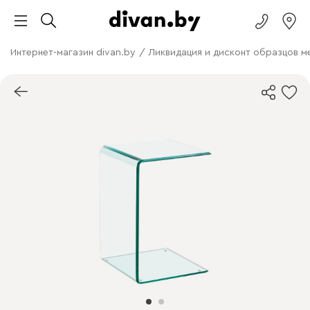
Интернет-магазин divan.by
/
Ликвидация и дисконт образцов м