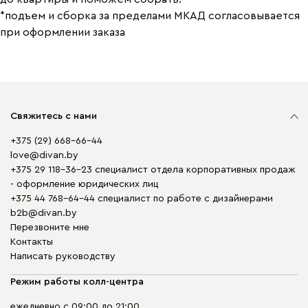
*подъем и сборка за пределами МКАД согласовывается
при оформлении заказа
Свяжитесь с нами
+375 (29) 668-66-44
love@divan.by
+375 29 118-36-23 специалист отдела корпоративных продаж
- оформление юридических лиц
+375 44 768-64-44 специалист по работе с дизайнерами
b2b@divan.by
Перезвоните мне
Контакты
Написать руководству
Режим работы колл-центра
ежедневно с 09:00 до 21:00