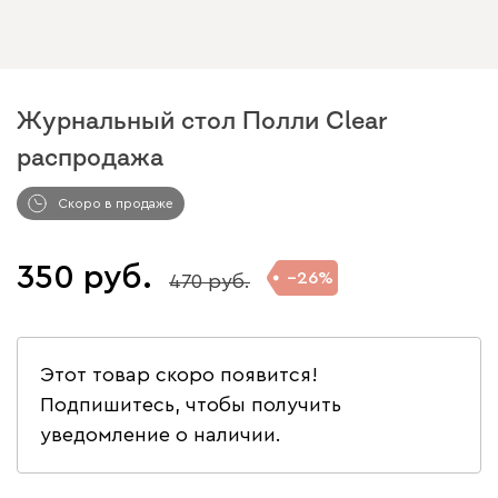
Журнальный стол Полли Clear
распродажа
Скоро в продаже
350
26
470
Этот товар скоро появится!
Подпишитесь, чтобы получить
уведомление о наличии.