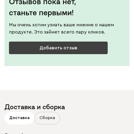
Отзывов пока нет,
станьте первыми!
Мы очень хотим узнать ваше мнение о нашем
продукте. Это займет всего пару кликов.
Добавить отзыв
Доставка и сборка
Доставка
Сборка