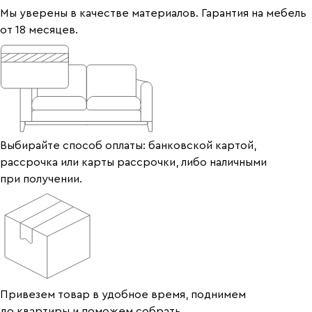
Мы уверены в качестве материалов. Гарантия на мебель
от 18 месяцев.
Выбирайте способ оплаты: банковской картой,
рассрочка или карты рассрочки, либо наличными
при получении.
Привезем товар в удобное время, поднимем
до квартиры и поможем собрать.