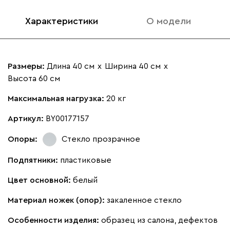
Характеристики
О модели
Размеры:
Длина 40 см
х
Ширина 40 см
х
Высота 60 см
Максимальная нагрузка:
20 кг
Артикул:
BY00177157
Опоры:
Стекло прозрачное
Подпятники:
пластиковые
Цвет основной:
белый
Материал ножек (опор):
закаленное стекло
Особенности изделия:
образец из салона, дефектов