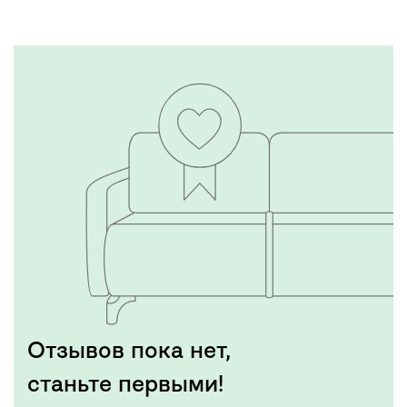
Отзывов пока нет,
станьте первыми!