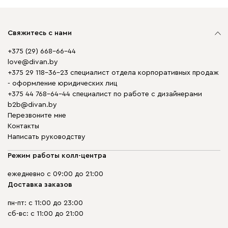
Свяжитесь с нами
+375 (29) 668-66-44
love@divan.by
+375 29 118-36-23 специалист отдела корпоративных продаж
- оформление юридических лиц
+375 44 768-64-44 специалист по работе с дизайнерами
b2b@divan.by
Перезвоните мне
Контакты
Написать руководству
Режим работы колл-центра
ежедневно с 09:00 до 21:00
Доставка заказов
пн-пт: с 11:00 до 23:00
сб-вс: с 11:00 до 21:00