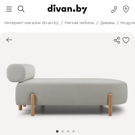
Интернет-магазин divan.by
/
Мягкая мебель
/
Диваны
/
Модуль