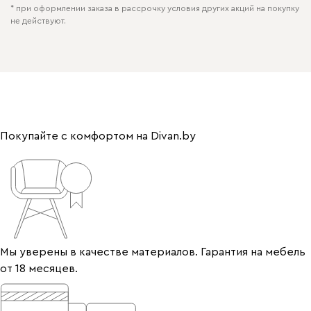
* при оформлении заказа в рассрочку условия других акций на покупку
не действуют.
Покупайте с комфортом на Divan.by
Мы уверены в качестве материалов. Гарантия на мебель
от 18 месяцев.