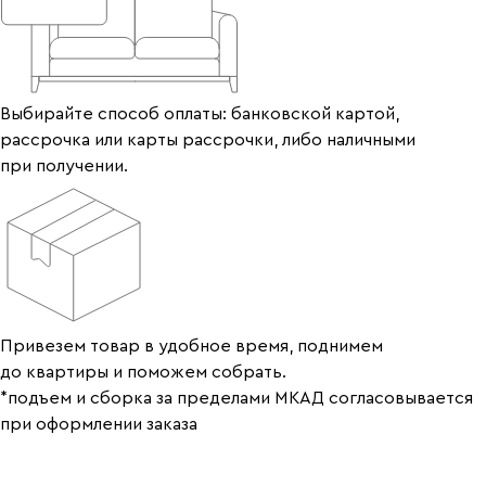
Выбирайте способ оплаты: банковской картой,
рассрочка или карты рассрочки, либо наличными
при получении.
Привезем товар в удобное время, поднимем
до квартиры и поможем собрать.
*подъем и сборка за пределами МКАД согласовывается
при оформлении заказа