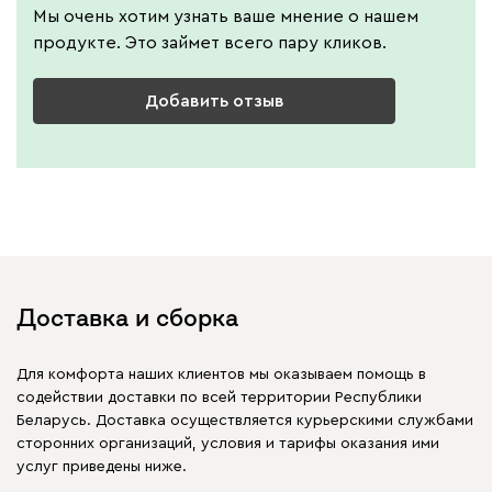
Мы очень хотим узнать ваше мнение о нашем
продукте. Это займет всего пару кликов.
Добавить отзыв
Доставка и сборка
Для комфорта наших клиентов мы оказываем помощь в
содействии доставки по всей территории Республики
Беларусь. Доставка осуществляется курьерскими службами
сторонних организаций, условия и тарифы оказания ими
услуг приведены ниже.