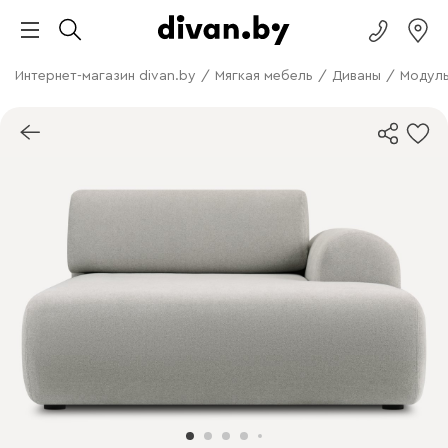
Интернет-магазин divan.by
/
Мягкая мебель
/
Диваны
/
Модуль