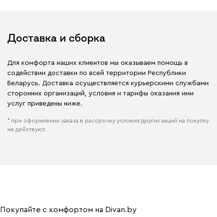
Доставка и сборка
Для комфорта наших клиентов мы оказываем помощь в
содействии доставки по всей территории Республики
Беларусь. Доставка осуществляется курьерскими службами
сторонних организаций, условия и тарифы оказания ими
услуг приведены ниже.
* при оформлении заказа в рассрочку условия других акций на покупку
не действуют.
Покупайте с комфортом на Divan.by