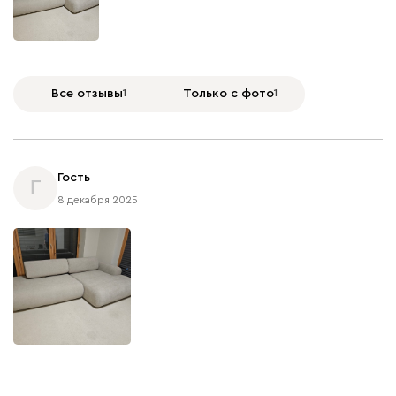
Все отзывы
1
Только с фото
1
Гость
Г
8 декабря 2025