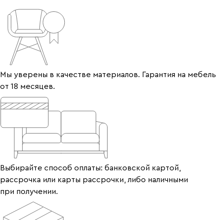
Мы уверены в качестве материалов. Гарантия на мебель
от 18 месяцев.
Выбирайте способ оплаты: банковской картой,
рассрочка или карты рассрочки, либо наличными
при получении.