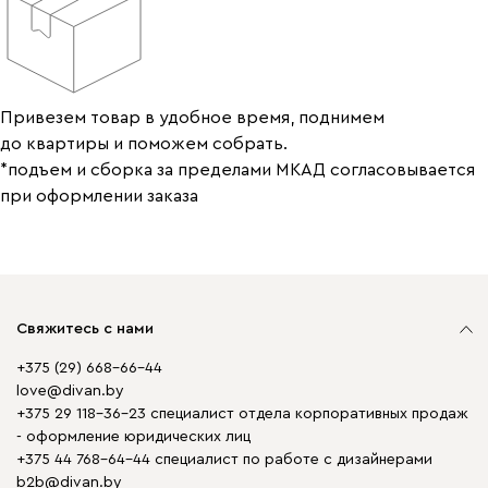
Привезем товар в удобное время, поднимем
до квартиры и поможем собрать.
*подъем и сборка за пределами МКАД согласовывается
при оформлении заказа
Свяжитесь с нами
+375 (29) 668-66-44
love@divan.by
+375 29 118-36-23 специалист отдела корпоративных продаж
- оформление юридических лиц
+375 44 768-64-44 специалист по работе с дизайнерами
b2b@divan.by