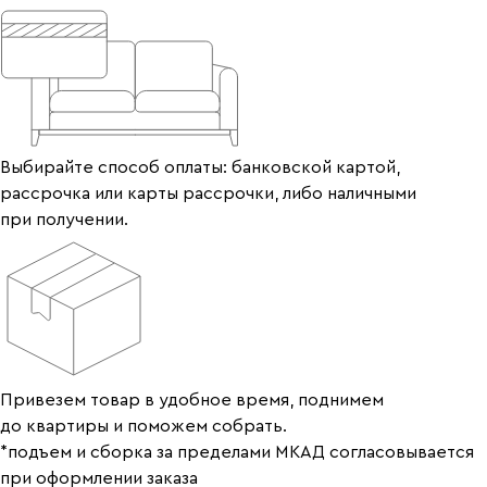
Выбирайте способ оплаты: банковской картой,
рассрочка или карты рассрочки, либо наличными
при получении.
Привезем товар в удобное время, поднимем
до квартиры и поможем собрать.
*подъем и сборка за пределами МКАД согласовывается
при оформлении заказа