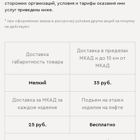
сторонних организаций, условия и тарифы оказания ими
услуг приведены ниже.
* при оформлении заказа в рассрочку условия других акций на покупку
не действуют.
Доставка в пределах
Доставка
МКАД и до 10 км от
габаритность товара
МКАД
Мелкий
35 руб.
Доставка за МКАД за
Подъем на этажи
каждое изделие
изделия на лифте
25 руб.
Бесплатно