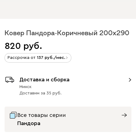
Ковер Пандора-Коричневый 200x290
820
Рассрочка от
137
/мес.
Доставка и сборка
Минск
Доставим
за
35
Все товары серии
Пандора