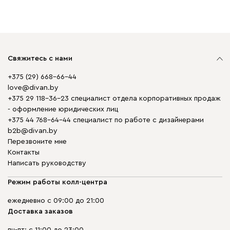
Свяжитесь с нами
+375 (29) 668-66-44
love@divan.by
+375 29 118-36-23 специалист отдела корпоративных продаж
- оформление юридических лиц
+375 44 768-64-44 специалист по работе с дизайнерами
b2b@divan.by
Перезвоните мне
Контакты
Написать руководству
Режим работы колл-центра
ежедневно с 09:00 до 21:00
Доставка заказов