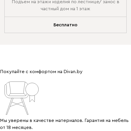
Подъем на этажи изделия по лестнице/ занос в
частный дом на 1 этаж
Бесплатно
Покупайте с комфортом на Divan.by
Мы уверены в качестве материалов. Гарантия на мебель
от 18 месяцев.