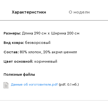
Характеристики
О модели
Размеры:
Длина 290 см
х
Ширина 200 см
Вид ковра:
безворсовый
Состав:
80% хлопок, 20% акрил шенилл
Цвет основной:
коричневый
Полезные файлы
Данные об изготовителе.pdf
(pdf. 0.1 мб.)