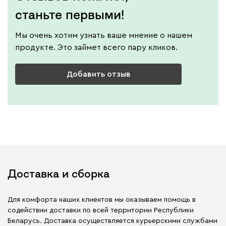
станьте первыми!
Мы очень хотим узнать ваше мнение о нашем
продукте. Это займет всего пару кликов.
Добавить отзыв
Доставка и сборка
Для комфорта наших клиентов мы оказываем помощь в
содействии доставки по всей территории Республики
Беларусь. Доставка осуществляется курьерскими службами