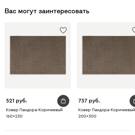
Вас могут заинтересовать
521
737
Ковер Пандора-Коричневый
Ковер Пандора-Коричневый
160x230
200x300