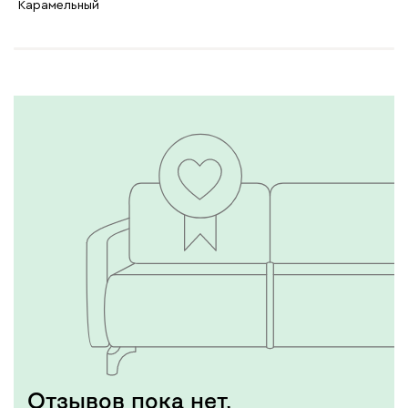
Карамельный
Отзывов пока нет,