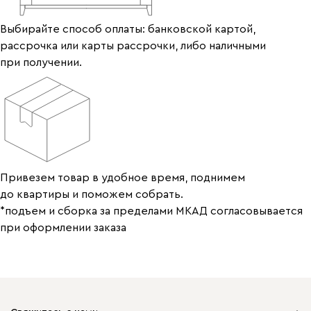
Выбирайте способ оплаты: банковской картой,
рассрочка или карты рассрочки, либо наличными
при получении.
Привезем товар в удобное время, поднимем
до квартиры и поможем собрать.
*подъем и сборка за пределами МКАД согласовывается
при оформлении заказа