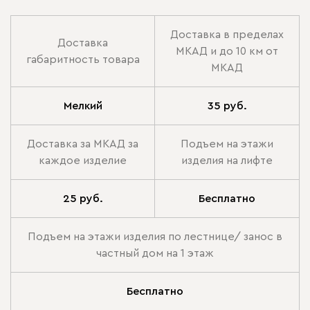
Доставка в пределах
Доставка
МКАД и до 10 км от
габаритность товара
МКАД
Мелкий
35 руб.
Доставка за МКАД за
Подъем на этажи
каждое изделие
изделия на лифте
25 руб.
Бесплатно
Подъем на этажи изделия по лестнице/ занос в
частный дом на 1 этаж
Бесплатно