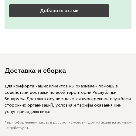
Добавить отзыв
Доставка и сборка
Для комфорта наших клиентов мы оказываем помощь в
содействии доставки по всей территории Республики
Беларусь. Доставка осуществляется курьерскими службами
сторонних организаций, условия и тарифы оказания ими
услуг приведены ниже.
* при оформлении заказа в рассрочку условия других акций на покупку
не действуют.