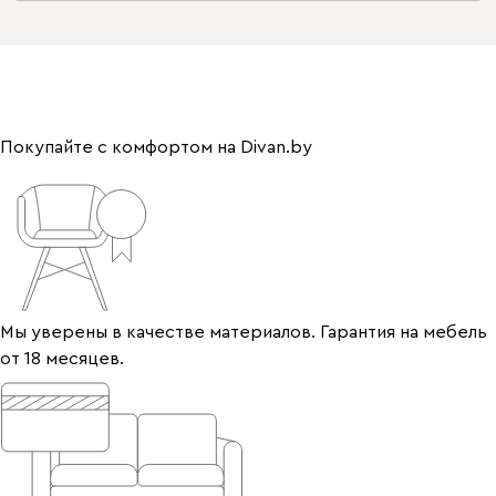
Покупайте с комфортом на Divan.by
Мы уверены в качестве материалов. Гарантия на мебель
от 18 месяцев.