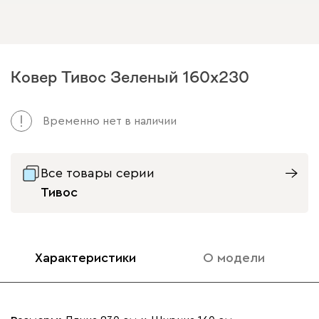
Ковер Тивос Зеленый 160x230
Временно нет в наличии
Все товары серии
Тивос
Характеристики
О модели