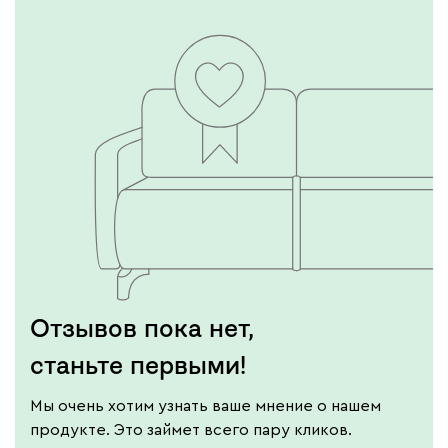
Отзывов пока нет,
станьте первыми!
Мы очень хотим узнать ваше мнение о нашем
продукте. Это займет всего пару кликов.