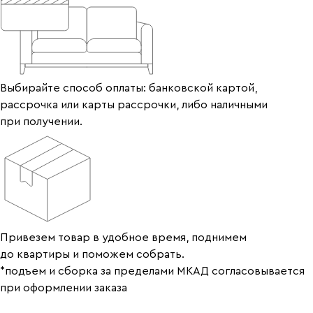
Выбирайте способ оплаты: банковской картой,
рассрочка или карты рассрочки, либо наличными
при получении.
Привезем товар в удобное время, поднимем
до квартиры и поможем собрать.
*подъем и сборка за пределами МКАД согласовывается
при оформлении заказа