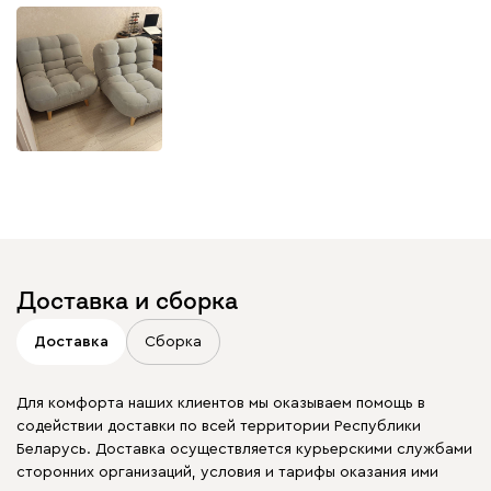
Доставка и сборка
Доставка
Сборка
Для комфорта наших клиентов мы оказываем помощь в
содействии доставки по всей территории Республики
Беларусь. Доставка осуществляется курьерскими службами
сторонних организаций, условия и тарифы оказания ими