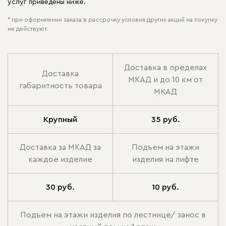
услуг приведены ниже.
* при оформлении заказа в рассрочку условия других акций на покупку
не действуют.
Доставка в пределах
Доставка
МКАД и до 10 км от
габаритность товара
МКАД
Крупный
35 руб.
Доставка за МКАД за
Подъем на этажи
каждое изделие
изделия на лифте
30 руб.
10 руб.
Подъем на этажи изделия по лестнице/ занос в