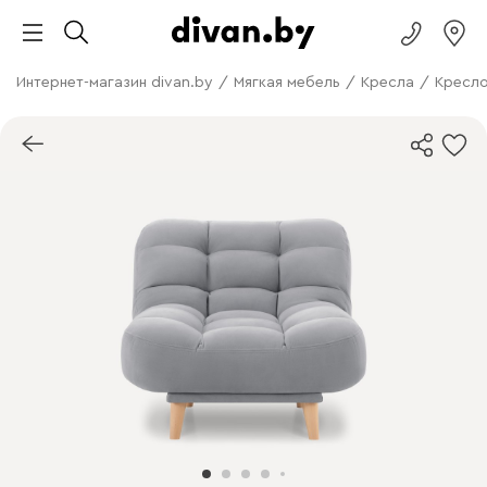
Интернет-магазин divan.by
/
Мягкая мебель
/
Кресла
/
Кресло