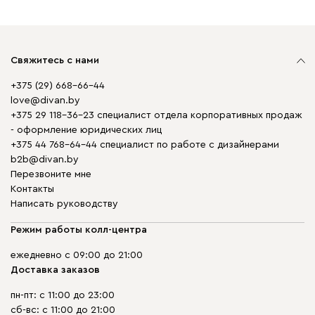
Свяжитесь с нами
+375 (29) 668-66-44
love@divan.by
+375 29 118-36-23 специалист отдела корпоративных продаж
- оформление юридических лиц
+375 44 768-64-44 специалист по работе с дизайнерами
b2b@divan.by
Перезвоните мне
Контакты
Написать руководству
Режим работы колл-центра
ежедневно с 09:00 до 21:00
Доставка заказов
пн-пт: с 11:00 до 23:00
сб-вс: с 11:00 до 21:00