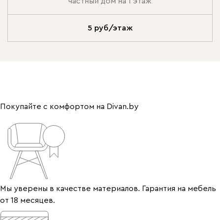
частный дом на 1 этаж
5 руб/этаж
Покупайте с комфортом на Divan.by
Мы уверены в качестве материалов. Гарантия на мебель
от 18 месяцев.