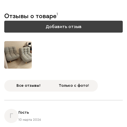
1
Отзывы о товаре
Добавить отзыв
Все отзывы
1
Только с фото
1
Гость
Г
10 марта 2026