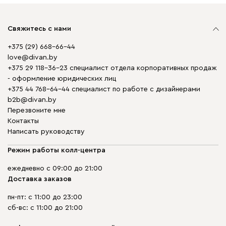
Свяжитесь с нами
+375 (29) 668-66-44
love@divan.by
+375 29 118-36-23 специалист отдела корпоративных продаж
- оформление юридических лиц
+375 44 768-64-44 специалист по работе с дизайнерами
b2b@divan.by
Перезвоните мне
Контакты
Написать руководству
Режим работы колл-центра
ежедневно с 09:00 до 21:00
Доставка заказов
пн-пт: с 11:00 до 23:00
сб-вс: с 11:00 до 21:00