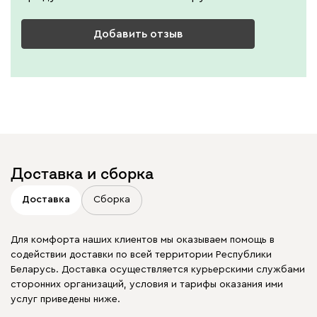
Добавить отзыв
Доставка и сборка
Доставка
Сборка
Для комфорта наших клиентов мы оказываем помощь в
содействии доставки по всей территории Республики
Беларусь. Доставка осуществляется курьерскими службами
сторонних организаций, условия и тарифы оказания ими
услуг приведены ниже.