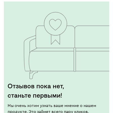
Отзывов пока нет,
станьте первыми!
Мы очень хотим узнать ваше мнение о нашем
продукте. Это займет всего пару кликов.