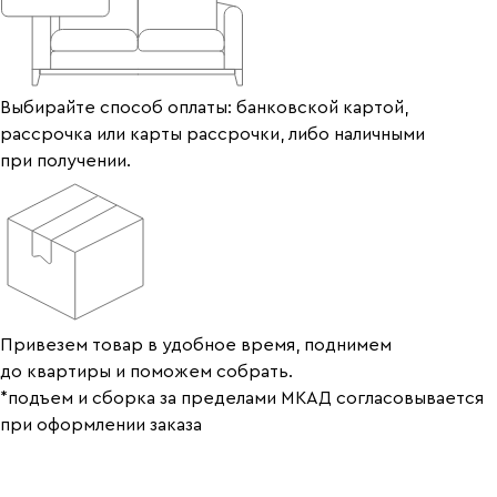
Выбирайте способ оплаты: банковской картой,
рассрочка или карты рассрочки, либо наличными
при получении.
Привезем товар в удобное время, поднимем
до квартиры и поможем собрать.
*подъем и сборка за пределами МКАД согласовывается
при оформлении заказа