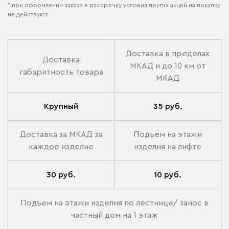
* при оформлении заказа в рассрочку условия других акций на покупку
не действуют.
Доставка в пределах
Доставка
МКАД и до 10 км от
габаритность товара
МКАД
Крупный
35 руб.
Доставка за МКАД за
Подъем на этажи
каждое изделие
изделия на лифте
30 руб.
10 руб.
Подъем на этажи изделия по лестнице/ занос в
частный дом на 1 этаж