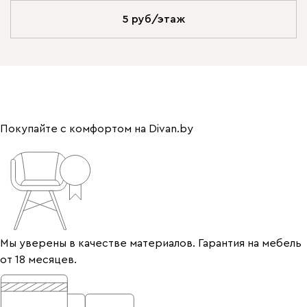
5 руб/этаж
Покупайте с комфортом на Divan.by
Мы уверены в качестве материалов. Гарантия на мебель
от 18 месяцев.