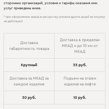
сторонних организаций, условия и тарифы оказания ими
услуг приведены ниже.
* при оформлении заказа в рассрочку условия других акций на покупку
не действуют.
Доставка в пределах
Доставка
МКАД и до 10 км от
габаритность товара
МКАД
Крупный
35 руб.
Доставка за МКАД за
Подъем на этажи
каждое изделие
изделия на лифте
30 руб.
10 руб.