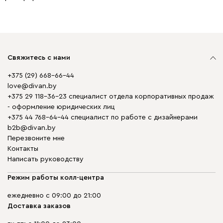
Свяжитесь с нами
+375 (29) 668-66-44
love@divan.by
+375 29 118-36-23 специалист отдела корпоративных продаж
- оформление юридических лиц
+375 44 768-64-44 специалист по работе с дизайнерами
b2b@divan.by
Перезвоните мне
Контакты
Написать руководству
Режим работы колл-центра
ежедневно с 09:00 до 21:00
Доставка заказов