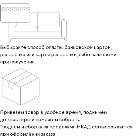
Выбирайте способ оплаты: банковской картой,
рассрочка или карты рассрочки, либо наличными
при получении.
Привезем товар в удобное время, поднимем
до квартиры и поможем собрать.
*подъем и сборка за пределами МКАД согласовывается
при оформлении заказа