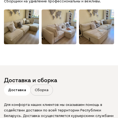
Сборщики на удивление профессиональны и вежливы.
+
1
Доставка и сборка
Доставка
Сборка
Для комфорта наших клиентов мы оказываем помощь в
содействии доставки по всей территории Республики
Беларусь. Доставка осуществляется курьерскими службами