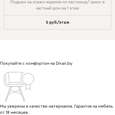
Подъем на этажи изделия по лестнице/ занос в
частный дом на 1 этаж
5 руб/этаж
Покупайте с комфортом на Divan.by
Мы уверены в качестве материалов. Гарантия на мебель
от 18 месяцев.