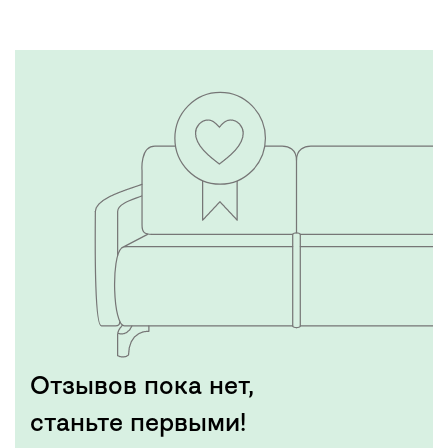
Отзывов пока нет,
станьте первыми!