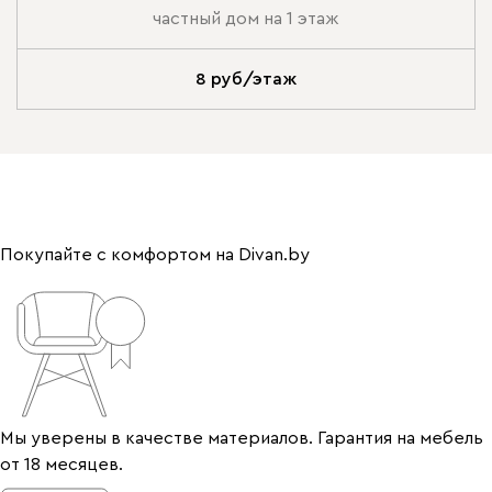
частный дом на 1 этаж
8 руб/этаж
Покупайте с комфортом на Divan.by
Мы уверены в качестве материалов. Гарантия на мебель
от 18 месяцев.