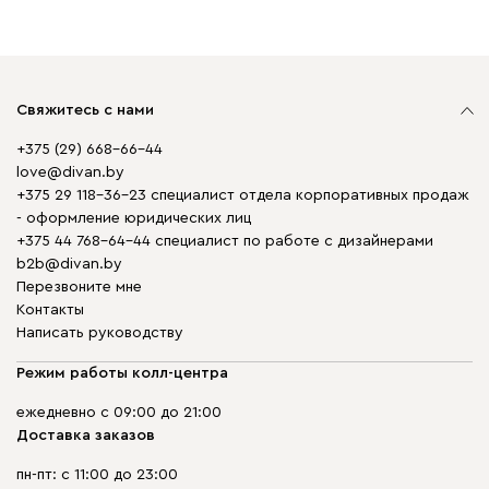
Свяжитесь с нами
+375 (29) 668-66-44
love@divan.by
+375 29 118-36-23 специалист отдела корпоративных продаж
- оформление юридических лиц
+375 44 768-64-44 специалист по работе с дизайнерами
b2b@divan.by
Перезвоните мне
Контакты
Написать руководству
Режим работы колл-центра
ежедневно с 09:00 до 21:00
Доставка заказов
пн-пт: с 11:00 до 23:00