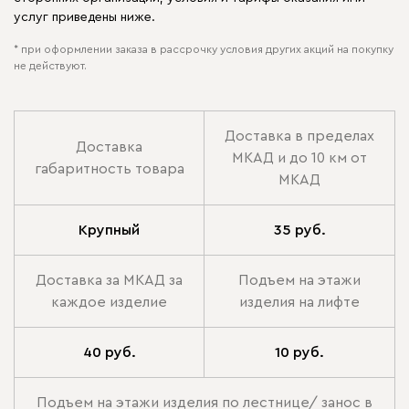
услуг приведены ниже.
* при оформлении заказа в рассрочку условия других акций на покупку
не действуют.
Доставка в пределах
Доставка
МКАД и до 10 км от
габаритность товара
МКАД
Крупный
35 руб.
Доставка за МКАД за
Подъем на этажи
каждое изделие
изделия на лифте
40 руб.
10 руб.
Подъем на этажи изделия по лестнице/ занос в