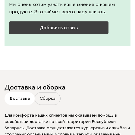
Мы очень хотим узнать ваше мнение о нашем
продукте. Это займет всего пару кликов.
Добавить отзыв
Доставка и сборка
Доставка
Сборка
Для комфорта наших клиентов мы оказываем помощь в
содействии доставки по всей территории Республики
Беларусь. Доставка осуществляется курьерскими службами
сторонних организаций, условия и тарифы оказания ими