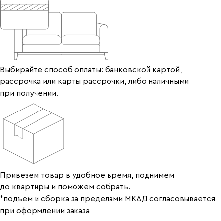
Выбирайте способ оплаты: банковской картой,
рассрочка или карты рассрочки, либо наличными
при получении.
Привезем товар в удобное время, поднимем
до квартиры и поможем собрать.
*подъем и сборка за пределами МКАД согласовывается
при оформлении заказа