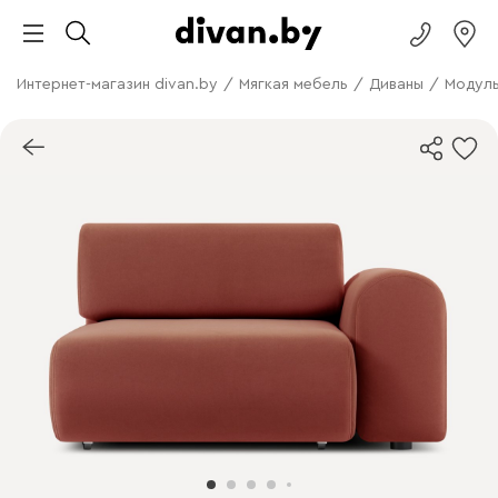
Интернет-магазин divan.by
/
Мягкая мебель
/
Диваны
/
Модуль