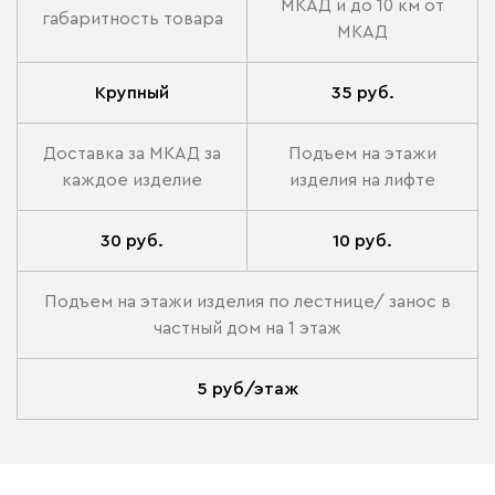
МКАД и до 10 км от
габаритность товара
МКАД
Крупный
35 руб.
Доставка за МКАД за
Подъем на этажи
каждое изделие
изделия на лифте
30 руб.
10 руб.
Подъем на этажи изделия по лестнице/ занос в
частный дом на 1 этаж
5 руб/этаж