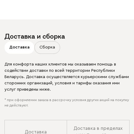
Доставка и сборка
Доставка
Сборка
Для комфорта наших клиентов мы оказываем помощь в
содействии доставки по всей территории Республики
Беларусь. Доставка осуществляется курьерскими службами
сторонних организаций, условия и тарифы оказания ими
услуг приведены ниже.
* при оформлении заказа в рассрочку условия других акций на покупку
не действуют.
Доставка в пределах
Доставка