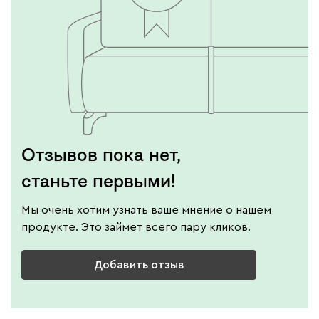
Отзывов пока нет,
станьте первыми!
Мы очень хотим узнать ваше мнение о нашем
продукте. Это займет всего пару кликов.
Добавить отзыв