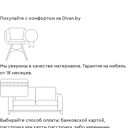
Покупайте с комфортом на Divan.by
Мы уверены в качестве материалов. Гарантия на мебель
от 18 месяцев.
Выбирайте способ оплаты: банковской картой,
рассрочка или карты рассрочки, либо наличными