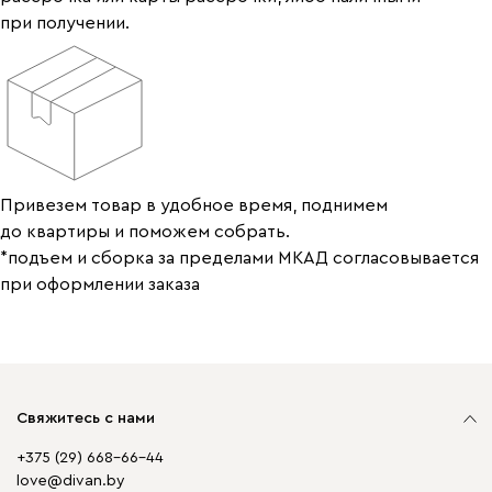
при получении.
Привезем товар в удобное время, поднимем
до квартиры и поможем собрать.
*подъем и сборка за пределами МКАД согласовывается
при оформлении заказа
Свяжитесь с нами
+375 (29) 668-66-44
love@divan.by