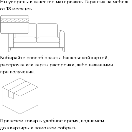
Мы уверены в качестве материалов. Гарантия на мебель
от 18 месяцев.
Выбирайте способ оплаты: банковской картой,
рассрочка или карты рассрочки, либо наличными
при получении.
Привезем товар в удобное время, поднимем
до квартиры и поможем собрать.