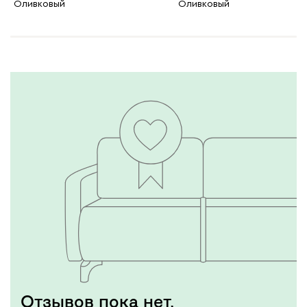
Оливковый
Оливковый
Отзывов пока нет,