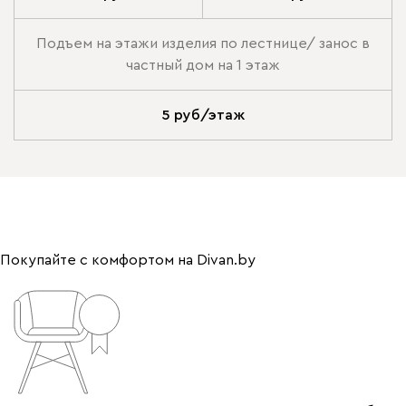
Подъем на этажи изделия по лестнице/ занос в
частный дом на 1 этаж
5 руб/этаж
Покупайте с комфортом на Divan.by