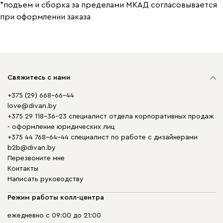
*подъем и сборка за пределами МКАД согласовывается
при оформлении заказа
Свяжитесь с нами
+375 (29) 668-66-44
love@divan.by
+375 29 118-36-23 специалист отдела корпоративных продаж
- оформление юридических лиц
+375 44 768-64-44 специалист по работе с дизайнерами
b2b@divan.by
Перезвоните мне
Контакты
Написать руководству
Режим работы колл-центра
ежедневно с 09:00 до 21:00