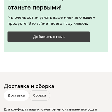
станьте первыми!
Мы очень хотим узнать ваше мнение о нашем
продукте. Это займет всего пару кликов.
Добавить отзыв
Доставка и сборка
Доставка
Сборка
Для комфорта наших клиентов мы оказываем помощь в