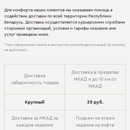
Для комфорта наших клиентов мы оказываем помощь в
содействии доставки по всей территории Республики
Беларусь. Доставка осуществляется курьерскими службами
сторонних организаций, условия и тарифы оказания ими
услуг приведены ниже.
* при оформлении заказа в рассрочку условия других акций на покупку
не действуют.
Доставка в пределах
Доставка
МКАД и до 10 км от
габаритность товара
МКАД
Крупный
35 руб.
Доставка за МКАД за
Подъем на этажи
каждое изделие
изделия на лифте