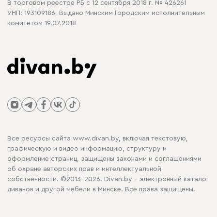
В торговом реестре РБ с 12 сентября 2018 г. № 426261
УНП: 193109186, Выдано Минским Городским исполнительным
комитетом 19.07.2018
Все ресурсы сайта www.divan.by, включая текстовую,
графическую и видео информацию, структуру и
оформление страниц, защищены законами и соглашениями
об охране авторских прав и интеллектуальной
собственности. ©2013-2026. Divan.by - электронный каталог
диванов и другой мебели в Минске. Все права защищены.