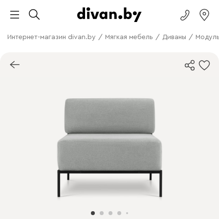
Интернет-магазин divan.by
/
Мягкая мебель
/
Диваны
/
Модуль