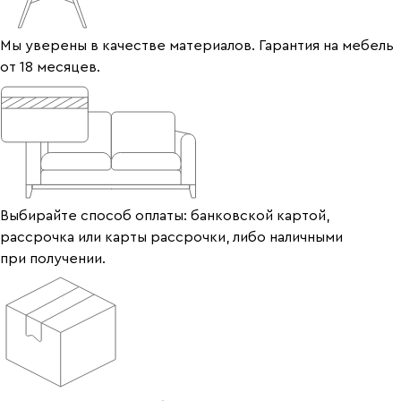
Мы уверены в качестве материалов. Гарантия на мебель
от 18 месяцев.
Выбирайте способ оплаты: банковской картой,
рассрочка или карты рассрочки, либо наличными
при получении.