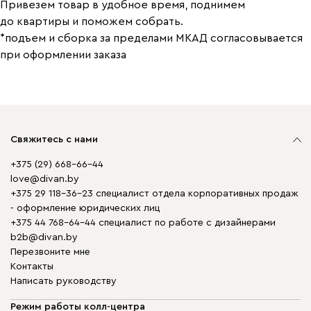
Привезем товар в удобное время, поднимем
до квартиры и поможем собрать.
*подъем и сборка за пределами МКАД согласовывается
при оформлении заказа
Свяжитесь с нами
+375 (29) 668-66-44
love@divan.by
+375 29 118-36-23 специалист отдела корпоративных продаж
- оформление юридических лиц
+375 44 768-64-44 специалист по работе с дизайнерами
b2b@divan.by
Перезвоните мне
Контакты
Написать руководству
Режим работы колл-центра