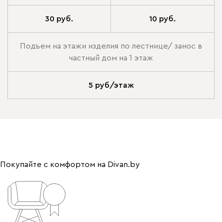
30 руб.
10 руб.
Подъем на этажи изделия по лестнице/ занос в
частный дом на 1 этаж
5 руб/этаж
Покупайте с комфортом на Divan.by