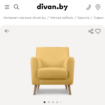
Интернет-магазин divan.by
/
Мягкая мебель
/
Кресла
/
Оденс 