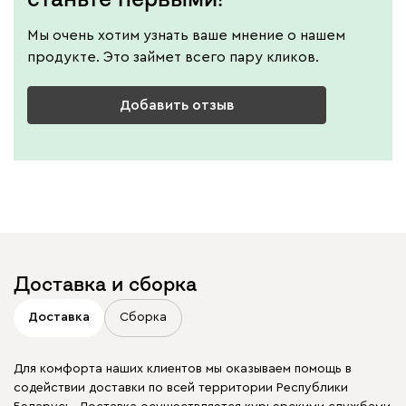
Мы очень хотим узнать ваше мнение о нашем
продукте. Это займет всего пару кликов.
Добавить отзыв
Доставка и сборка
Доставка
Сборка
Для комфорта наших клиентов мы оказываем помощь в
содействии доставки по всей территории Республики