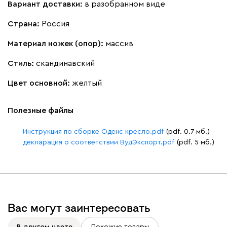
Вариант доставки:
в разобранном виде
Страна:
Россия
Материал ножек (опор):
массив
Стиль:
скандинавский
Цвет основной:
желтый
Полезные файлы
Инструкция по сборке Оденс кресло.pdf
(pdf. 0.7 мб.)
декларация о соответствии ВудЭкспорт.pdf
(pdf. 5 мб.)
Вас могут заинтересовать