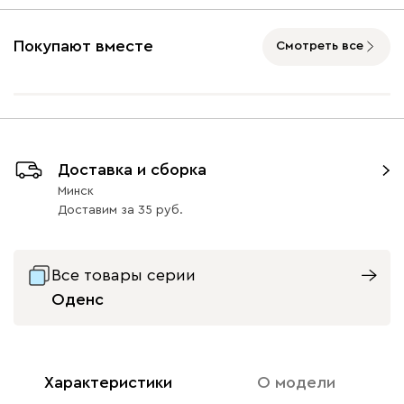
Покупают вместе
Смотреть все
Доставка и сборка
Минск
Доставим
за
35
Все товары серии
Оденс
Характеристики
О модели