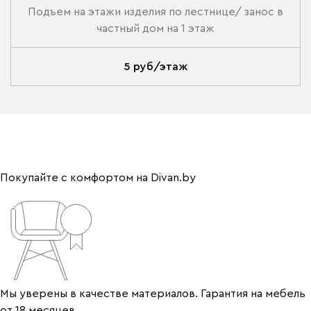
Подъем на этажи изделия по лестнице/ занос в
частный дом на 1 этаж
5 руб/этаж
Покупайте с комфортом на Divan.by
Мы уверены в качестве материалов. Гарантия на мебель
от 18 месяцев.