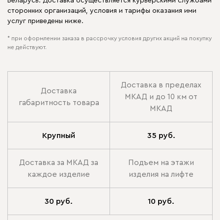
Беларусь. Доставка осуществляется курьерскими службами
сторонних организаций, условия и тарифы оказания ими
услуг приведены ниже.
* при оформлении заказа в рассрочку условия других акций на покупку
не действуют.
Доставка в пределах
Доставка
МКАД и до 10 км от
габаритность товара
МКАД
Крупный
35 руб.
Доставка за МКАД за
Подъем на этажи
каждое изделие
изделия на лифте
30 руб.
10 руб.