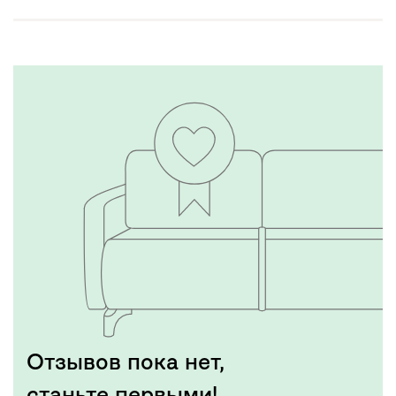
Отзывов пока нет,
станьте первыми!