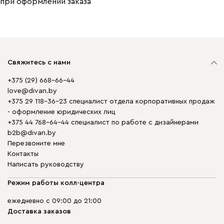
при оформлении заказа
Свяжитесь с нами
+375 (29) 668-66-44
love@divan.by
+375 29 118-36-23 специалист отдела корпоративных продаж
- оформление юридических лиц
+375 44 768-64-44 специалист по работе с дизайнерами
b2b@divan.by
Перезвоните мне
Контакты
Написать руководству
Режим работы колл-центра
ежедневно с 09:00 до 21:00
Доставка заказов