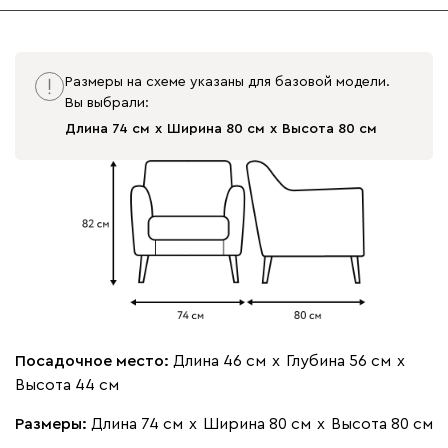
Размеры на схеме указаны для базовой модели.
Вы выбрали:
Длина 74 см
Ширина 80 см
Высота 80 см
Посадочное место:
Длина 46 см
х
Глубина 56 см
х
Высота 44 см
Размеры:
Длина 74 см
х
Ширина 80 см
х
Высота 80 см