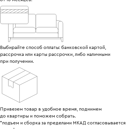
Выбирайте способ оплаты: банковской картой,
рассрочка или карты рассрочки, либо наличными
при получении.
Привезем товар в удобное время, поднимем
до квартиры и поможем собрать.
*подъем и сборка за пределами МКАД согласовывается