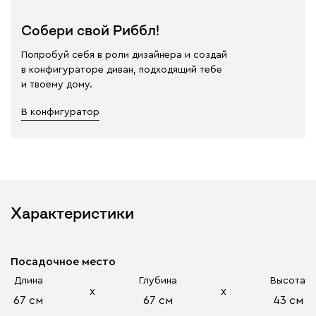
Собери свой Риббл!
Попробуй себя в роли дизайнера и создай
в конфигураторе диван, подходящий тебе
и твоему дому.
В конфигуратор
Характеристики
Посадочное место
Длина
Глубина
Высота
х
х
67 см
67 см
43 см