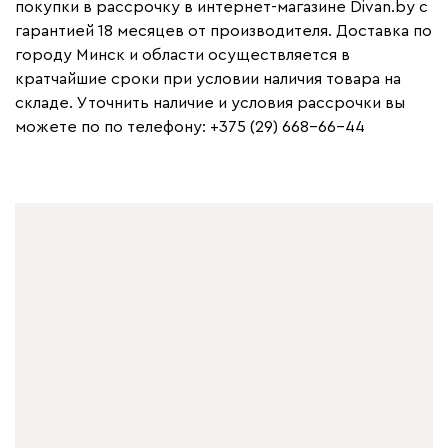
покупки в рассрочку в интернет-магазине Divan.by с
гарантией 18 месяцев от производителя. Доставка по
городу Минск и области осуществляется в
кратчайшие сроки при условии наличия товара на
складе. Уточнить наличие и условия рассрочки вы
можете по по телефону: +375 (29) 668-66-44