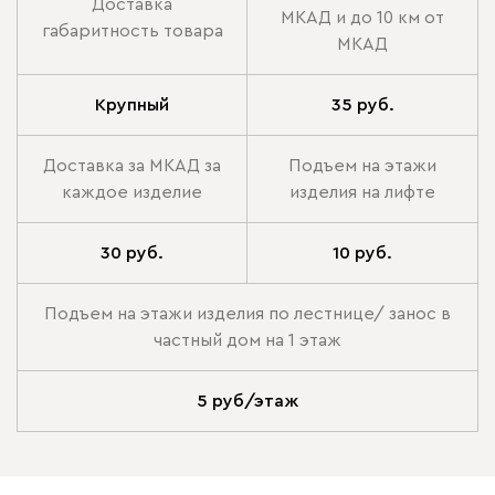
Доставка
МКАД и до 10 км от
габаритность товара
МКАД
Крупный
35 руб.
Доставка за МКАД за
Подъем на этажи
каждое изделие
изделия на лифте
30 руб.
10 руб.
Подъем на этажи изделия по лестнице/ занос в
частный дом на 1 этаж
5 руб/этаж