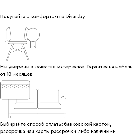
Покупайте с комфортом на Divan.by
Мы уверены в качестве материалов. Гарантия на мебель
от 18 месяцев.
Выбирайте способ оплаты: банковской картой,
рассрочка или карты рассрочки, либо наличными