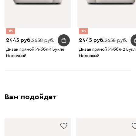
8
8
2445
2445
2658
2658
Диван прямой Риббл-1 Букле
Диван прямой Риббл-2 Букл
Молочный
Молочный
Вам подойдет