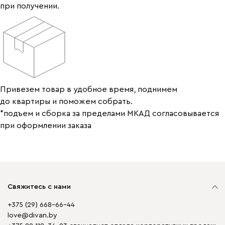
при получении.
Привезем товар в удобное время, поднимем
до квартиры и поможем собрать.
*подъем и сборка за пределами МКАД согласовывается
при оформлении заказа
Свяжитесь с нами
+375 (29) 668-66-44
love@divan.by