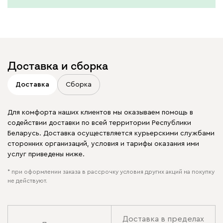
Доставка и сборка
Доставка
Сборка
Для комфорта наших клиентов мы оказываем помощь в
содействии доставки по всей территории Республики
Беларусь. Доставка осуществляется курьерскими службами
сторонних организаций, условия и тарифы оказания ими
услуг приведены ниже.
* при оформлении заказа в рассрочку условия других акций на покупку
не действуют.
Доставка в пределах