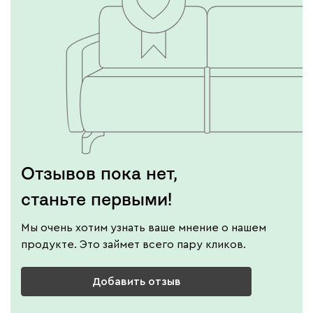
Отзывов пока нет,
станьте первыми!
Мы очень хотим узнать ваше мнение о нашем
продукте. Это займет всего пару кликов.
Добавить отзыв