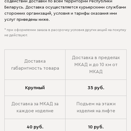
содействии доставки по всей территории Республики
Беларусь. Доставка осуществляется курьерскими службами
сторонних организаций, условия и тарифы оказания ими
услуг приведены ниже.
* при оформлении заказа в рассрочку условия других акций на покупку
не действуют.
Доставка в пределах
Доставка
МКАД и до 10 км от
габаритность товара
МКАД
Крупный
35 руб.
Доставка за МКАД за
Подъем на этажи
каждое изделие
изделия на лифте
40 руб.
10 руб.