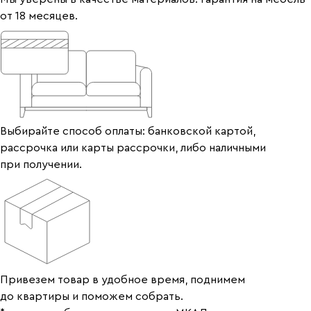
от 18 месяцев.
Выбирайте способ оплаты: банковской картой,
рассрочка или карты рассрочки, либо наличными
при получении.
Привезем товар в удобное время, поднимем
до квартиры и поможем собрать.