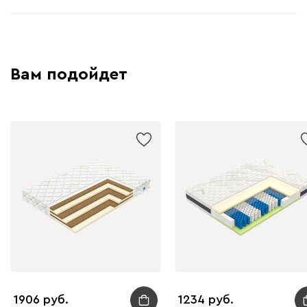
Вам подойдет
1906
1234