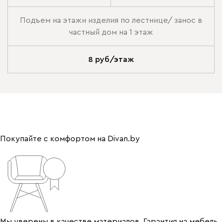
Подъем на этажи изделия по лестнице/ занос в
частный дом на 1 этаж
8 руб/этаж
Покупайте с комфортом на Divan.by
Мы уверены в качестве материалов. Гарантия на мебель