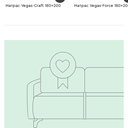
Матрас Vegas-Craft 180x200
Матрас Vegas-Force 180x2