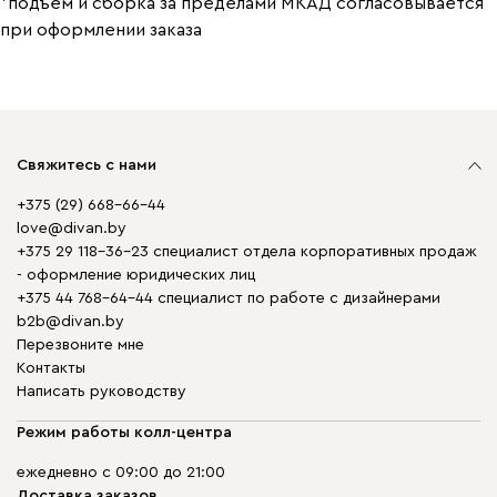
*подъем и сборка за пределами МКАД согласовывается
при оформлении заказа
Свяжитесь с нами
+375 (29) 668-66-44
love@divan.by
+375 29 118-36-23 специалист отдела корпоративных продаж
- оформление юридических лиц
+375 44 768-64-44 специалист по работе с дизайнерами
b2b@divan.by
Перезвоните мне
Контакты
Написать руководству
Режим работы колл-центра
ежедневно с 09:00 до 21:00
Доставка заказов