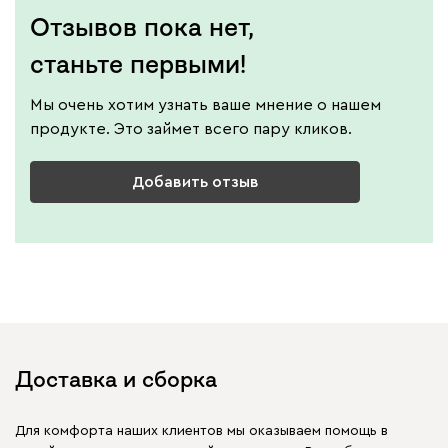
Отзывов пока нет,
станьте первыми!
Мы очень хотим узнать ваше мнение о нашем
продукте. Это займет всего пару кликов.
Добавить отзыв
Доставка и сборка
Для комфорта наших клиентов мы оказываем помощь в