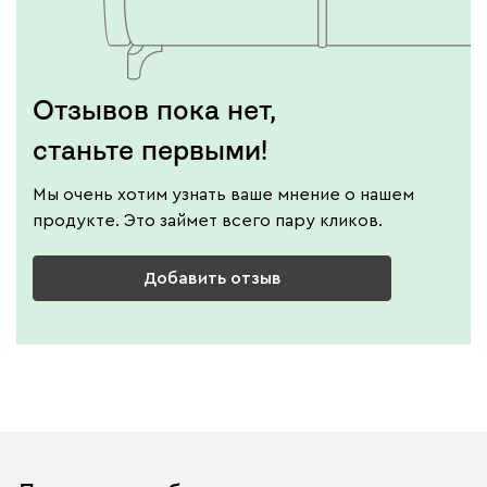
Отзывов пока нет,
станьте первыми!
Мы очень хотим узнать ваше мнение о нашем
продукте. Это займет всего пару кликов.
Добавить отзыв