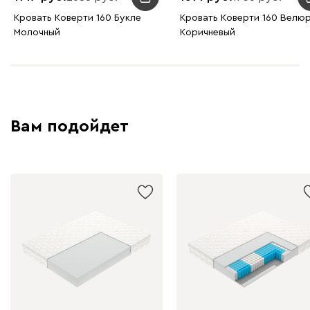
Кровать Коверти 160 Букле
Кровать Коверти 160 Велю
Молочный
Коричневый
Вам подойдет