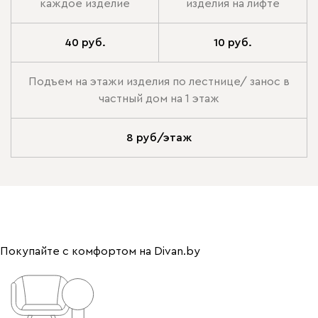
каждое изделие
изделия на лифте
40 руб.
10 руб.
Подъем на этажи изделия по лестнице/ занос в
частный дом на 1 этаж
8 руб/этаж
Покупайте с комфортом на Divan.by