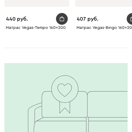
440
407
Матрас Vegas-Tempo 160x200
Матрас Vegas-Bingo 160x2