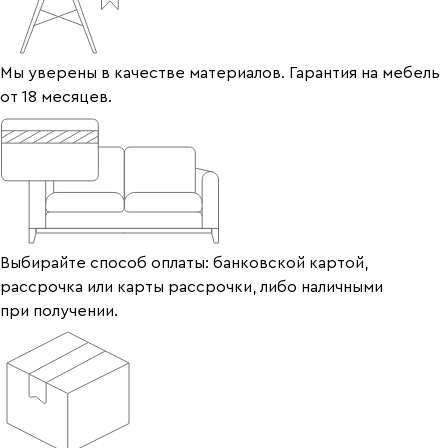
Мы уверены в качестве материалов. Гарантия на мебель
от 18 месяцев.
Выбирайте способ оплаты: банковской картой,
рассрочка или карты рассрочки, либо наличными
при получении.