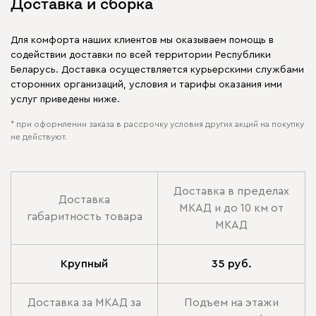
Доставка и сборка
Для комфорта наших клиентов мы оказываем помощь в
содействии доставки по всей территории Республики
Беларусь. Доставка осуществляется курьерскими службами
сторонних организаций, условия и тарифы оказания ими
услуг приведены ниже.
* при оформлении заказа в рассрочку условия других акций на покупку
не действуют.
Доставка в пределах
Доставка
МКАД и до 10 км от
габаритность товара
МКАД
Крупный
35 руб.
Доставка за МКАД за
Подъем на этажи