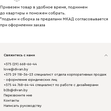
Привезем товар в удобное время, поднимем
до квартиры и поможем собрать.
*подъем и сборка за пределами МКАД согласовывается
при оформлении заказа
Свяжитесь с нами
+375 (29) 668-66-44
love@divan.by
+375 29 118-36-23 специалист отдела корпоративных продаж
- оформление юридических лиц
+375 44 768-64-44 специалист по работе с дизайнерами
b2b@divan.by
Перезвоните мне
Контакты
Написать руководству