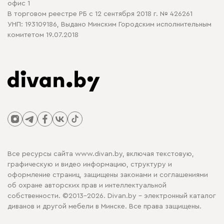
офис 1
В торговом реестре РБ с 12 сентября 2018 г. № 426261
УНП: 193109186, Выдано Минским Городским исполнительным
комитетом 19.07.2018
Все ресурсы сайта www.divan.by, включая текстовую,
графическую и видео информацию, структуру и
оформление страниц, защищены законами и соглашениями
об охране авторских прав и интеллектуальной
собственности. ©2013-2026. Divan.by - электронный каталог
диванов и другой мебели в Минске. Все права защищены.