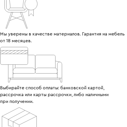
Мы уверены в качестве материалов. Гарантия на мебель
от 18 месяцев.
Выбирайте способ оплаты: банковской картой,
рассрочка или карты рассрочки, либо наличными
при получении.