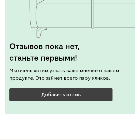
Отзывов пока нет,
станьте первыми!
Мы очень хотим узнать ваше мнение о нашем
продукте. Это займет всего пару кликов.
Добавить отзыв