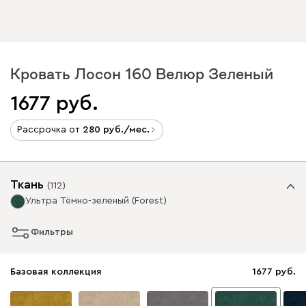
Кровать Лосон 160 Велюр Зеленый
1677
Рассрочка от
280
/мес.
Ткань
(
112
)
Ультра Тёмно-зеленый (Forest)
Фильтры
Базовая коллекция
1677