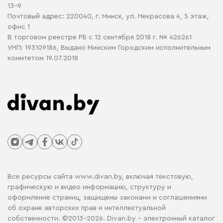
13-9
Почтовый адрес: 220040, г. Минск, ул. Некрасова 4, 5 этаж,
офис 1
В торговом реестре РБ с 12 сентября 2018 г. № 426261
УНП: 193109186, Выдано Минским Городским исполнительным
комитетом 19.07.2018
Все ресурсы сайта www.divan.by, включая текстовую,
графическую и видео информацию, структуру и
оформление страниц, защищены законами и соглашениями
об охране авторских прав и интеллектуальной
собственности. ©2013-2026. Divan.by - электронный каталог