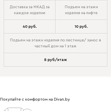
Доставка за МКАД за
Подъем на этажи
каждое изделие
изделия на лифте
40 руб.
10 руб.
Подъем на этажи изделия по лестнице/ занос в
частный дом на 1 этаж
8 руб/этаж
Покупайте с комфортом на Divan.by