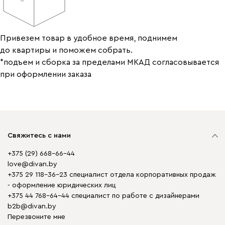
Привезем товар в удобное время, поднимем
до квартиры и поможем собрать.
*подъем и сборка за пределами МКАД согласовывается
при оформлении заказа
Свяжитесь с нами
+375 (29) 668-66-44
love@divan.by
+375 29 118-36-23 специалист отдела корпоративных продаж
- оформление юридических лиц
+375 44 768-64-44 специалист по работе с дизайнерами
b2b@divan.by
Перезвоните мне