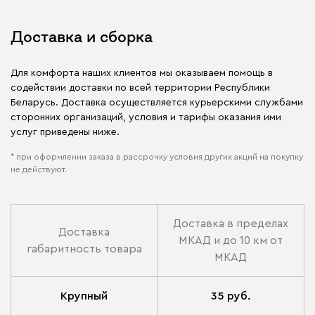
Доставка и сборка
Для комфорта наших клиентов мы оказываем помощь в
содействии доставки по всей территории Республики
Беларусь. Доставка осуществляется курьерскими службами
сторонних организаций, условия и тарифы оказания ими
услуг приведены ниже.
* при оформлении заказа в рассрочку условия других акций на покупку
не действуют.
Доставка в пределах
Доставка
МКАД и до 10 км от
габаритность товара
МКАД
Крупный
35 руб.