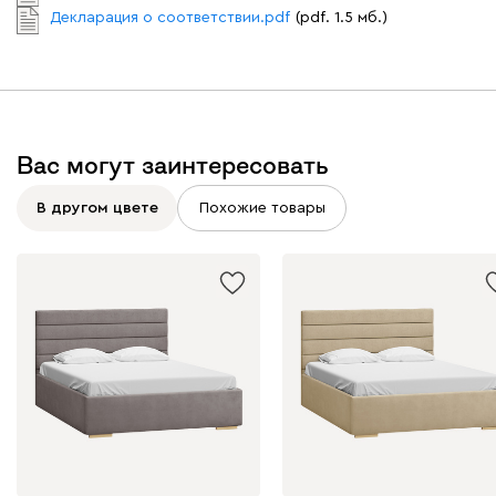
Декларация о соответствии.pdf
(pdf. 1.5 мб.)
Вас могут заинтересовать
В другом цвете
Похожие товары