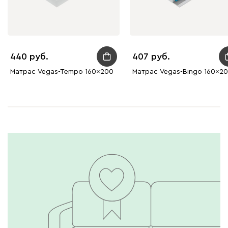
440
407
Матрас Vegas-Tempo 160x200
Матрас Vegas-Bingo 160x2