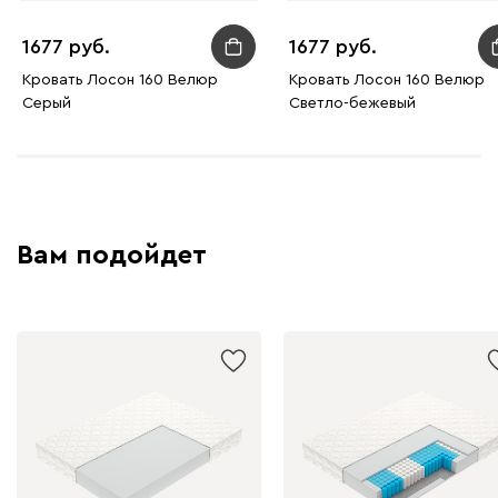
1677
1677
Кровать Лосон 160 Велюр
Кровать Лосон 160 Велюр
Серый
Светло-бежевый
Вам подойдет