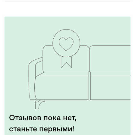
Отзывов пока нет,
станьте первыми!