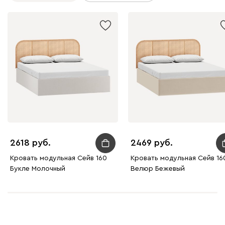
2618
2469
Кровать модульная Сейв 160
Кровать модульная Сейв 16
Букле Молочный
Велюр Бежевый