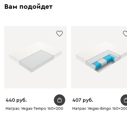
Вам подойдет
440
407
Матрас Vegas-Tempo 160x200
Матрас Vegas-Bingo 160x20