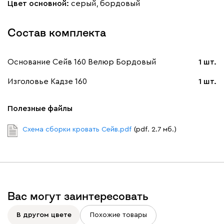
Цвет основной:
серый, бордовый
Состав комплекта
Основание Сейв 160 Велюр Бордовый
1 шт.
Изголовье Кадзе 160
1 шт.
Полезные файлы
Схема сборки кровать Сейв.pdf
(pdf. 2.7 мб.)
Вас могут заинтересовать
В другом цвете
Похожие товары