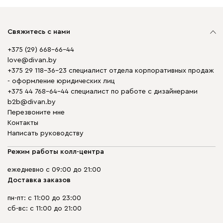
Свяжитесь с нами
+375 (29) 668-66-44
love@divan.by
+375 29 118-36-23 специалист отдела корпоративных продаж
- оформление юридических лиц
+375 44 768-64-44 специалист по работе с дизайнерами
b2b@divan.by
Перезвоните мне
Контакты
Написать руководству
Режим работы колл-центра
ежедневно с 09:00 до 21:00
Доставка заказов
пн-пт: с 11:00 до 23:00
сб-вс: с 11:00 до 21:00