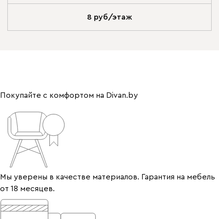
8 руб/этаж
Покупайте с комфортом на Divan.by
Мы уверены в качестве материалов. Гарантия на мебель
от 18 месяцев.