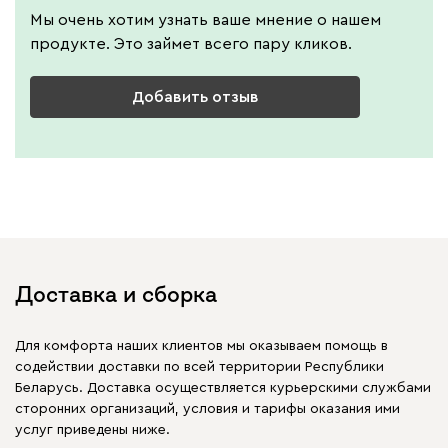
Мы очень хотим узнать ваше мнение о нашем
продукте. Это займет всего пару кликов.
Добавить отзыв
Доставка и сборка
Для комфорта наших клиентов мы оказываем помощь в
содействии доставки по всей территории Республики
Беларусь. Доставка осуществляется курьерскими службами
сторонних организаций, условия и тарифы оказания ими
услуг приведены ниже.