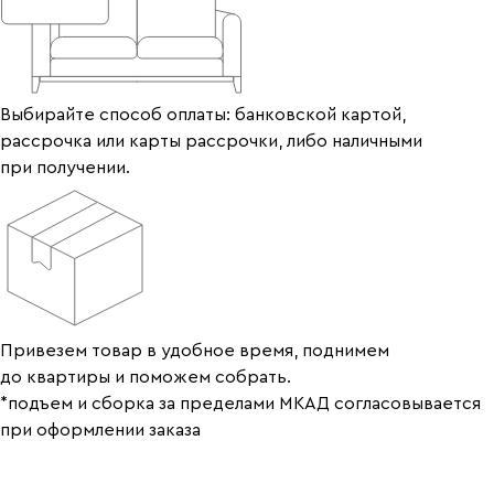
Выбирайте способ оплаты: банковской картой,
рассрочка или карты рассрочки, либо наличными
при получении.
Привезем товар в удобное время, поднимем
до квартиры и поможем собрать.
*подъем и сборка за пределами МКАД согласовывается
при оформлении заказа