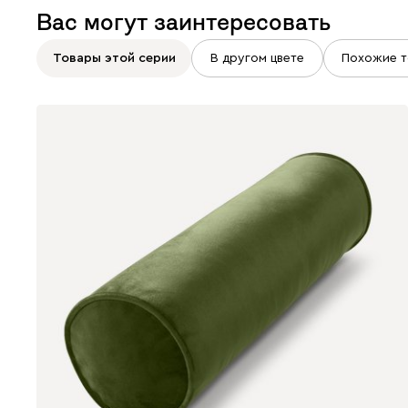
Вас могут заинтересовать
Товары этой серии
В другом цвете
Похожие т