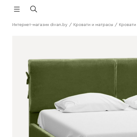
Интернет-магазин divan.by
/
Кровати и матрасы
/
Кровати