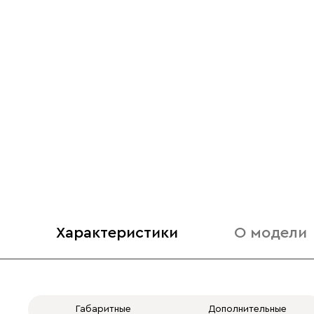
Характеристики
О модели
Габаритные
Дополнительные