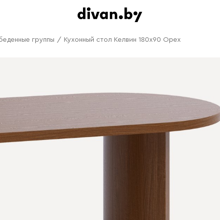
беденные группы
/
Кухонный стол Келвин 180x90 Орех