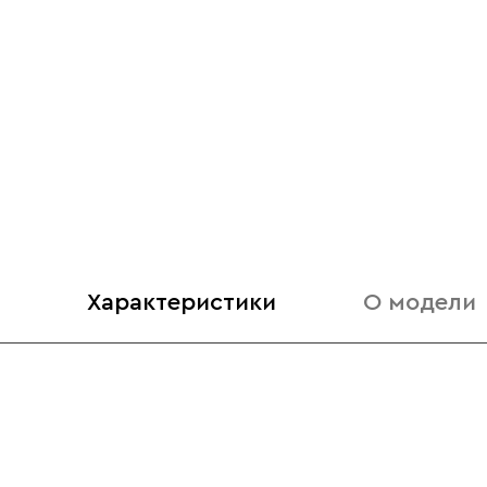
Характеристики
О модели