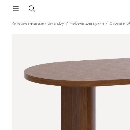
Интернет-магазин divan.by
/
Мебель для кухни
/
Столы и о