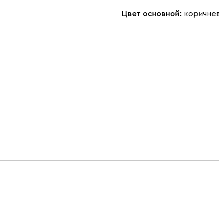
Цвет основной:
коричне