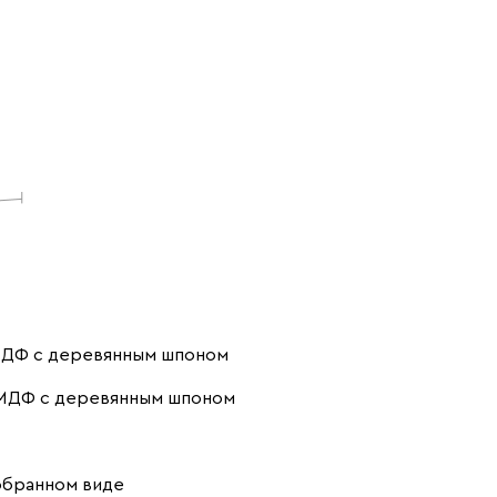
ДФ с деревянным шпоном
МДФ с деревянным шпоном
обранном виде