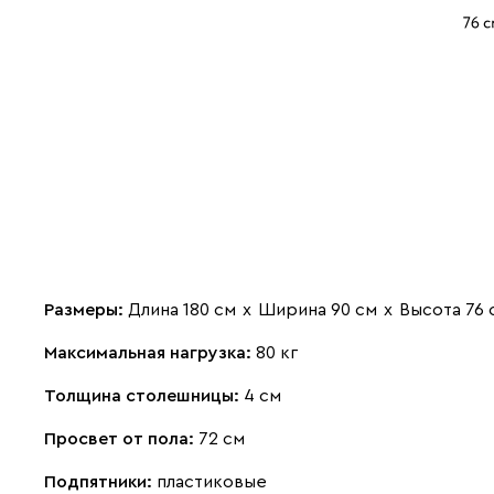
Размеры:
Длина 180 см
х
Ширина 90 см
х
Высота 76 
Максимальная нагрузка:
80 кг
Толщина столешницы:
4 см
Просвет от пола:
72 см
Подпятники:
пластиковые