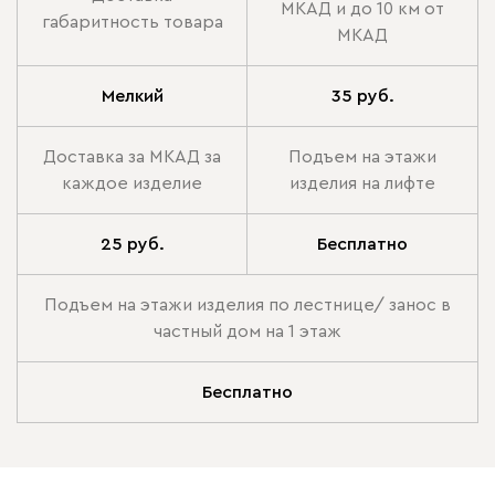
МКАД и до 10 км от
габаритность товара
МКАД
Мелкий
35 руб.
Доставка за МКАД за
Подъем на этажи
каждое изделие
изделия на лифте
25 руб.
Бесплатно
Подъем на этажи изделия по лестнице/ занос в
частный дом на 1 этаж
Бесплатно