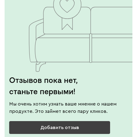
Отзывов пока нет,
станьте первыми!
Мы очень хотим узнать ваше мнение о нашем
продукте. Это займет всего пару кликов.
Добавить отзыв