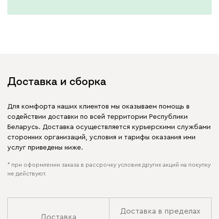
Доставка и сборка
Для комфорта наших клиентов мы оказываем помощь в
содействии доставки по всей территории Республики
Беларусь. Доставка осуществляется курьерскими службами
сторонних организаций, условия и тарифы оказания ими
услуг приведены ниже.
* при оформлении заказа в рассрочку условия других акций на покупку
не действуют.
Доставка в пределах
Доставка