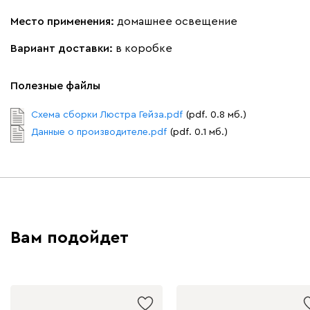
Место применения:
домашнее освещение
Вариант доставки:
в коробке
Полезные файлы
Схема сборки Люстра Гейза.pdf
(pdf. 0.8 мб.)
Данные о производителе.pdf
(pdf. 0.1 мб.)
Вам подойдет