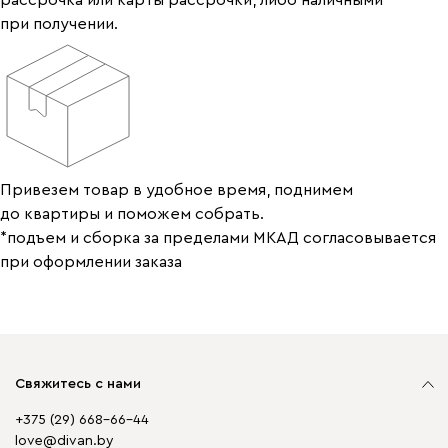
рассрочка или карты рассрочки, либо наличными
при получении.
Привезем товар в удобное время, поднимем
до квартиры и поможем собрать.
*подъем и сборка за пределами МКАД согласовывается
при оформлении заказа
Свяжитесь с нами
+375 (29) 668-66-44
love@divan.by