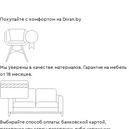
Покупайте с комфортом на Divan.by
Мы уверены в качестве материалов. Гарантия на мебель
от 18 месяцев.
Выбирайте способ оплаты: банковской картой,