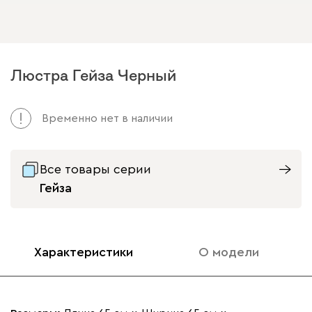
Люстра Гейза Черный
Временно нет в наличии
Все товары серии
Гейза
Характеристики
О модели