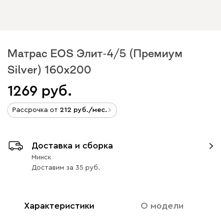
Матрас EOS Элит-4/5 (Премиум
Silver) 160x200
1269
Рассрочка от
212
/мес.
Доставка и сборка
Минск
Доставим
за
35
Характеристики
О модели