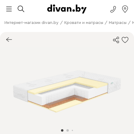
Интернет-магазин divan.by
/
Кровати и матрасы
/
Матрасы
/