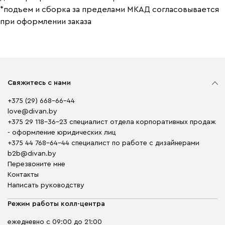
*подъем и сборка за пределами МКАД согласовывается
при оформлении заказа
Свяжитесь с нами
+375 (29) 668-66-44
love@divan.by
+375 29 118-36-23 специалист отдела корпоративных продаж
- оформление юридических лиц
+375 44 768-64-44 специалист по работе с дизайнерами
b2b@divan.by
Перезвоните мне
Контакты
Написать руководству
Режим работы колл-центра
ежедневно с 09:00 до 21:00