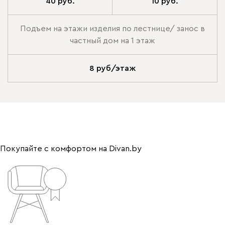
40 руб.
10 руб.
Подъем на этажи изделия по лестнице/ занос в
частный дом на 1 этаж
8 руб/этаж
Покупайте с комфортом на Divan.by