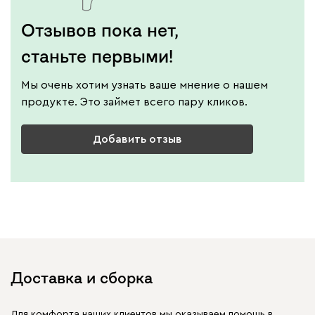
Отзывов пока нет,
станьте первыми!
Мы очень хотим узнать ваше мнение о нашем
продукте. Это займет всего пару кликов.
Добавить отзыв
Доставка и сборка
Для комфорта наших клиентов мы оказываем помощь в