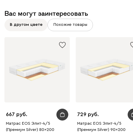
Вас могут заинтересовать
В другом цвете
Похожие товары
667
729
Матрас EOS Элит-4/5
Матрас EOS Элит-4/5
(Премиум Silver) 80x200
(Премиум Silver) 90x200