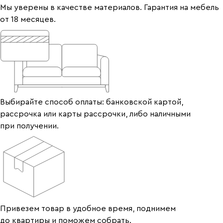
Мы уверены в качестве материалов. Гарантия на мебель
от 18 месяцев.
Выбирайте способ оплаты: банковской картой,
рассрочка или карты рассрочки, либо наличными
при получении.
Привезем товар в удобное время, поднимем
до квартиры и поможем собрать.