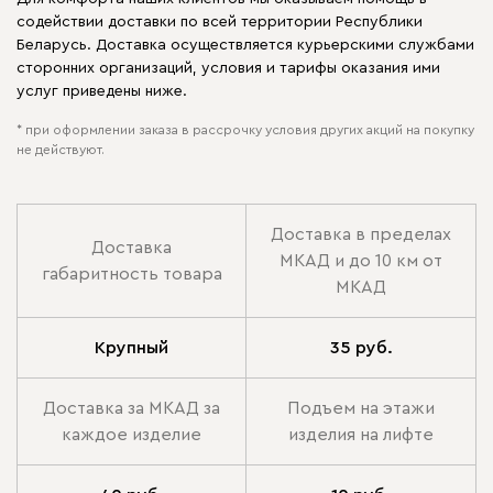
содействии доставки по всей территории Республики
Беларусь. Доставка осуществляется курьерскими службами
сторонних организаций, условия и тарифы оказания ими
услуг приведены ниже.
* при оформлении заказа в рассрочку условия других акций на покупку
не действуют.
Доставка в пределах
Доставка
МКАД и до 10 км от
габаритность товара
МКАД
Крупный
35 руб.
Доставка за МКАД за
Подъем на этажи
каждое изделие
изделия на лифте