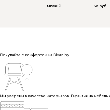
Мелкий
35 руб.
Покупайте с комфортом на Divan.by
Мы уверены в качестве материалов. Гарантия на мебель 