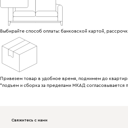
Выбирайте способ оплаты: банковской картой, рассрочка
Привезем товар в удобное время, поднимем до квартир
*подъем и сборка за пределами МКАД согласовывается 
Свяжитесь с нами