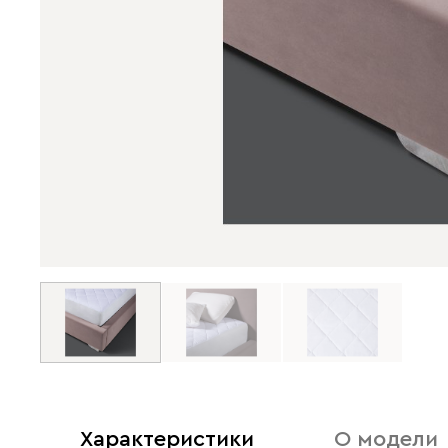
Характеристики
О модели