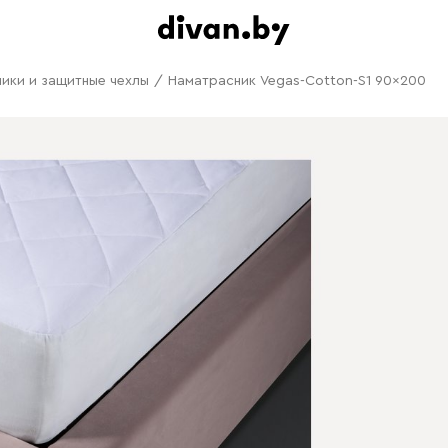
ики и защитные чехлы
/
Наматрасник Vegas-Cotton-S1 90x200