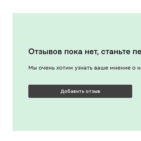
Отзывов пока нет, станьте п
Мы очень хотим узнать ваше мнение о н
Добавить отзыв