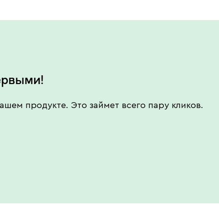
ервыми!
ашем продукте. Это займет всего пару кликов.