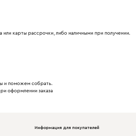
 или карты рассрочки, либо наличными при получении.
ы и поможем собрать.
при оформлении заказа
Информация для покупателей