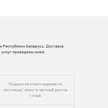
и Республики Беларусь. Доставка
 услуг приведены ниже.
Подъем на этажи изделия по
лестнице/ занос в частный дом на
1 этаж