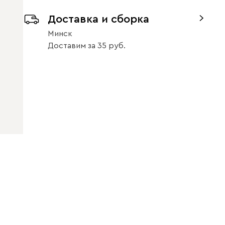
Доставка и сборка
Минск
Доставим
за
35