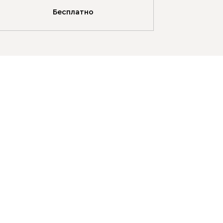
Бесплатно