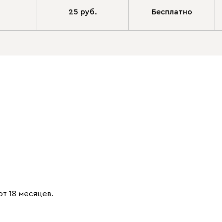
25 руб.
Бесплатно
от 18 месяцев.