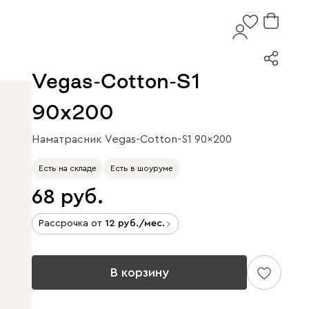
Vegas-Cotton-S1
90x200
Наматрасник Vegas-Cotton-S1 90x200
Есть на складе
Есть в шоуруме
68
Рассрочка от
12
/мес.
В корзину