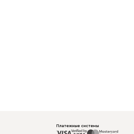
Платежные системы