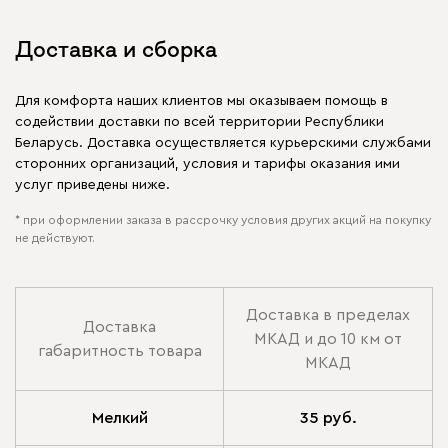
Доставка и сборка
Для комфорта наших клиентов мы оказываем помощь в
содействии доставки по всей территории Республики
Беларусь. Доставка осуществляется курьерскими службами
сторонних организаций, условия и тарифы оказания ими
услуг приведены ниже.
* при оформлении заказа в рассрочку условия других акций на покупку
не действуют.
Доставка в пределах
Доставка
МКАД и до 10 км от
габаритность товара
МКАД
Мелкий
35 руб.