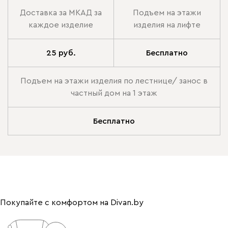
Доставка за МКАД за
Подъем на этажи
каждое изделие
изделия на лифте
25 руб.
Бесплатно
Подъем на этажи изделия по лестнице/ занос в
частный дом на 1 этаж
Бесплатно
Покупайте с комфортом на Divan.by