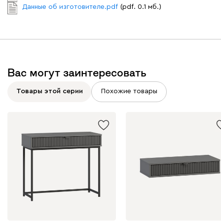
Данные об изготовителе.pdf
(pdf. 0.1 мб.)
Вас могут заинтересовать
Товары этой серии
Похожие товары