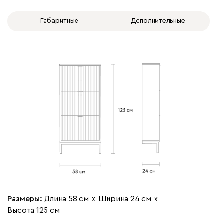
Габаритные
Дополнительные
Размеры:
Длина 58 см
х
Ширина 24 см
х
Высота 125 см