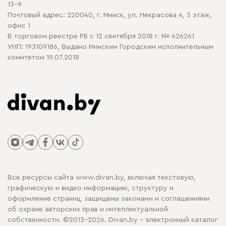
13-9
Почтовый адрес: 220040, г. Минск, ул. Некрасова 4, 5 этаж,
офис 1
В торговом реестре РБ с 12 сентября 2018 г. № 426261
УНП: 193109186, Выдано Минским Городским исполнительным
комитетом 19.07.2018
Все ресурсы сайта www.divan.by, включая текстовую,
графическую и видео информацию, структуру и
оформление страниц, защищены законами и соглашениями
об охране авторских прав и интеллектуальной
собственности. ©2013-2026. Divan.by - электронный каталог