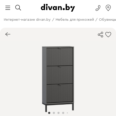
Интернет-магазин divan.by
/
Мебель для прихожей
/
Обувниц