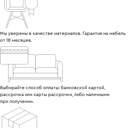
Мы уверены в качестве материалов. Гарантия на мебель
от 18 месяцев.
Выбирайте способ оплаты: банковской картой,
рассрочка или карты рассрочки, либо наличными
при получении.