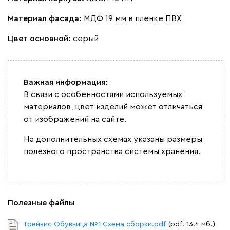
Материал фасада:
МДФ 19 мм в пленке ПВХ
Цвет основной:
серый
Важная информация:
В связи с особенностями используемых
материалов, цвет изделий может отличаться
от изображений на сайте.
На дополнительных схемах указаны размеры
полезного пространства системы хранения.
Полезные файлы
Трейвис Обувница №1 Схема сборки.pdf
(pdf. 13.4 мб.)