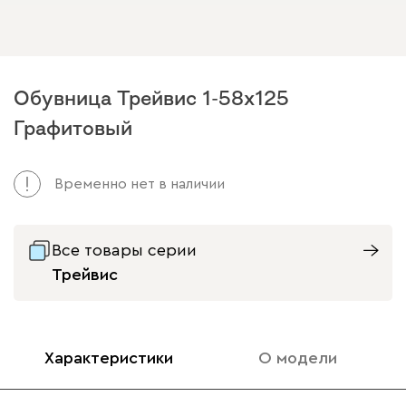
Обувница Трейвис 1-58x125
Графитовый
Временно нет в наличии
Все товары серии
Трейвис
Характеристики
О модели