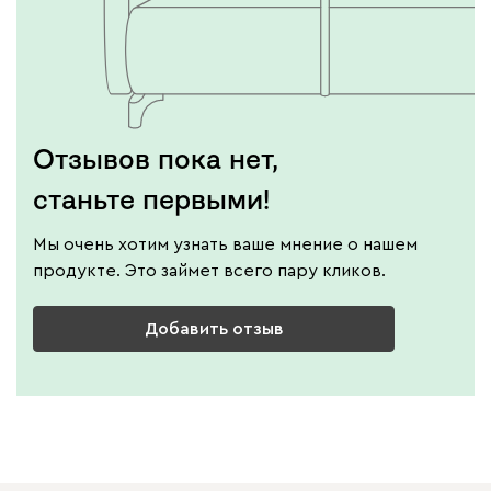
Отзывов пока нет,
станьте первыми!
Мы очень хотим узнать ваше мнение о нашем
продукте. Это займет всего пару кликов.
Добавить отзыв