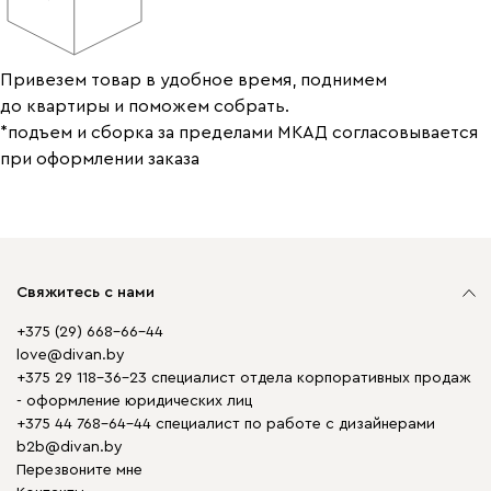
Привезем товар в удобное время, поднимем
до квартиры и поможем собрать.
*подъем и сборка за пределами МКАД согласовывается
при оформлении заказа
Свяжитесь с нами
+375 (29) 668-66-44
love@divan.by
+375 29 118-36-23 специалист отдела корпоративных продаж
- оформление юридических лиц
+375 44 768-64-44 специалист по работе с дизайнерами
b2b@divan.by
Перезвоните мне