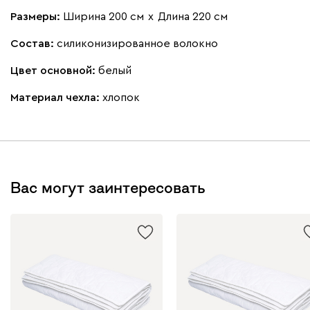
Размеры:
Ширина 200 см
х
Длина 220 см
Состав:
силиконизированное волокно
Цвет основной:
белый
Материал чехла:
хлопок
Вас могут заинтересовать