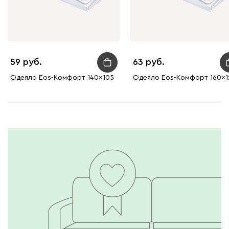
59
63
Одеяло Eos-Комфорт 140x105
Одеяло Eos-Комфорт 160x1