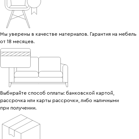
Мы уверены в качестве материалов. Гарантия на мебель
от 18 месяцев.
Выбирайте способ оплаты: банковской картой,
рассрочка или карты рассрочки, либо наличными
при получении.