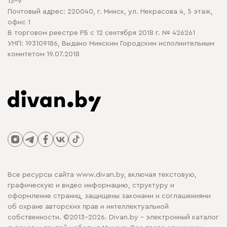
13-9
Почтовый адрес: 220040, г. Минск, ул. Некрасова 4, 5 этаж,
офис 1
В торговом реестре РБ с 12 сентября 2018 г. № 426261
УНП: 193109186, Выдано Минским Городским исполнительным
комитетом 19.07.2018
Все ресурсы сайта www.divan.by, включая текстовую,
графическую и видео информацию, структуру и
оформление страниц, защищены законами и соглашениями
об охране авторских прав и интеллектуальной
собственности. ©2013-2026. Divan.by - электронный каталог