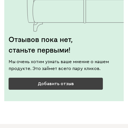
Отзывов пока нет,
станьте первыми!
Мы очень хотим узнать ваше мнение о нашем
продукте. Это займет всего пару кликов.
Добавить отзыв