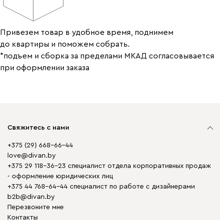
Привезем товар в удобное время, поднимем
до квартиры и поможем собрать.
*подъем и сборка за пределами МКАД согласовывается
при оформлении заказа
Свяжитесь с нами
+375 (29) 668-66-44
love@divan.by
+375 29 118-36-23 специалист отдела корпоративных продаж
- оформление юридических лиц
+375 44 768-64-44 специалист по работе с дизайнерами
b2b@divan.by
Перезвоните мне
Контакты