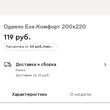
Одеяло Eos-Комфорт 200x220
119
Рассрочка от
20
/мес.
Доставка и сборка
Минск
Доставим
за
35
Характеристики
О модели