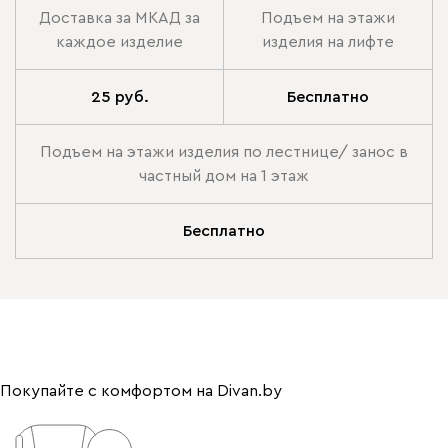
Доставка за МКАД за
Подъем на этажи
каждое изделие
изделия на лифте
25 руб.
Бесплатно
Подъем на этажи изделия по лестнице/ занос в
частный дом на 1 этаж
Бесплатно
Покупайте с комфортом на Divan.by