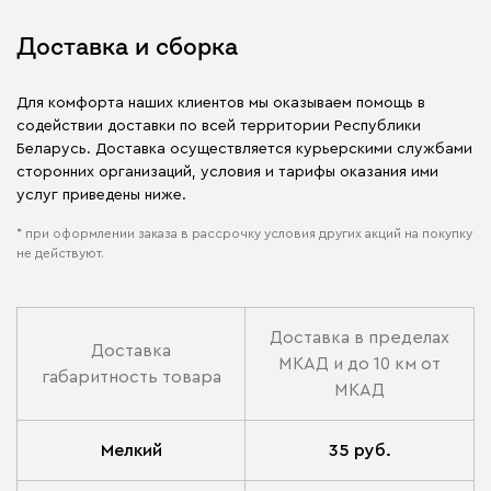
Доставка и сборка
Для комфорта наших клиентов мы оказываем помощь в
содействии доставки по всей территории Республики
Беларусь. Доставка осуществляется курьерскими службами
сторонних организаций, условия и тарифы оказания ими
услуг приведены ниже.
* при оформлении заказа в рассрочку условия других акций на покупку
не действуют.
Доставка в пределах
Доставка
МКАД и до 10 км от
габаритность товара
МКАД
Мелкий
35 руб.