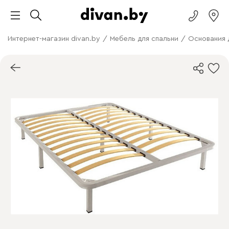
Интернет-магазин divan.by
/
Мебель для спальни
/
Основания 