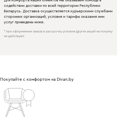
Для комфорта наших клиентов мы оказываем помощь в
содействии доставки по всей территории Республики
Беларусь. Доставка осуществляется курьерскими службами
сторонних организаций, условия и тарифы оказания ими
услуг приведены ниже.
* при оформлении заказа в рассрочку условия других акций на покупку
не действуют.
Покупайте с комфортом на Divan.by