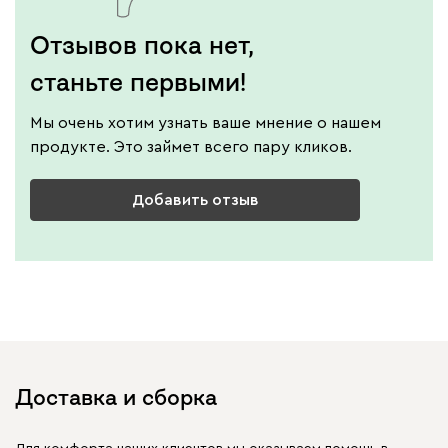
Отзывов пока нет,
станьте первыми!
Мы очень хотим узнать ваше мнение о нашем
продукте. Это займет всего пару кликов.
Добавить отзыв
Доставка и сборка