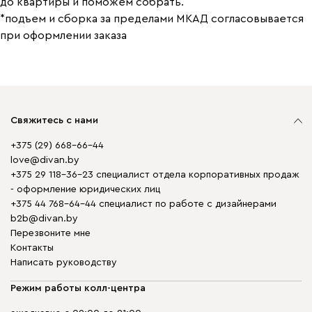
до квартиры и поможем собрать.
*подъем и сборка за пределами МКАД согласовывается
при оформлении заказа
Свяжитесь с нами
+375 (29) 668-66-44
love@divan.by
+375 29 118-36-23 специалист отдела корпоративных продаж
- оформление юридических лиц
+375 44 768-64-44 специалист по работе с дизайнерами
b2b@divan.by
Перезвоните мне
Контакты
Написать руководству
Режим работы колл-центра