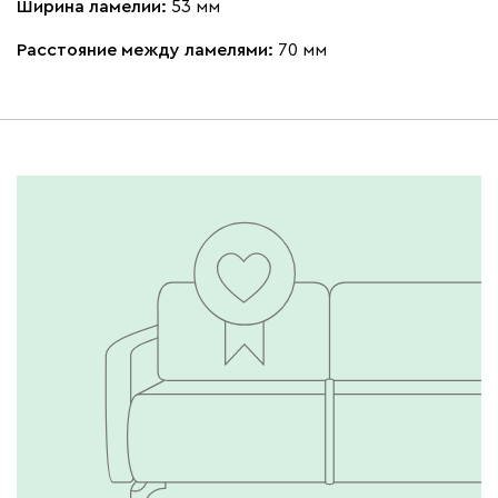
Ширина ламелии:
53 мм
Расстояние между ламелями:
70 мм