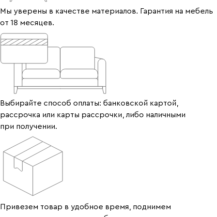
Мы уверены в качестве материалов. Гарантия на мебель
от 18 месяцев.
Выбирайте способ оплаты: банковской картой,
рассрочка или карты рассрочки, либо наличными
при получении.
Привезем товар в удобное время, поднимем