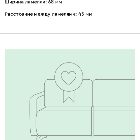
Ширина ламелии:
68 мм
Расстояние между ламелями:
45 мм