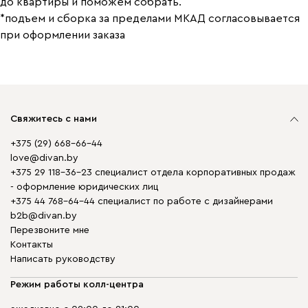
до квартиры и поможем собрать.
*подъем и сборка за пределами МКАД согласовывается
при оформлении заказа
Свяжитесь с нами
+375 (29) 668-66-44
love@divan.by
+375 29 118-36-23 специалист отдела корпоративных продаж
- оформление юридических лиц
+375 44 768-64-44 специалист по работе с дизайнерами
b2b@divan.by
Перезвоните мне
Контакты
Написать руководству
Режим работы колл-центра