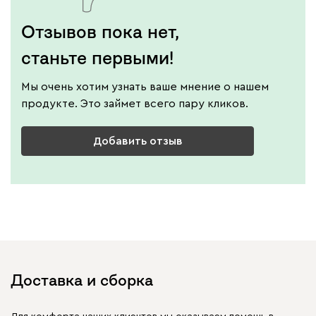
Отзывов пока нет,
станьте первыми!
Мы очень хотим узнать ваше мнение о нашем
продукте. Это займет всего пару кликов.
Добавить отзыв
Доставка и сборка