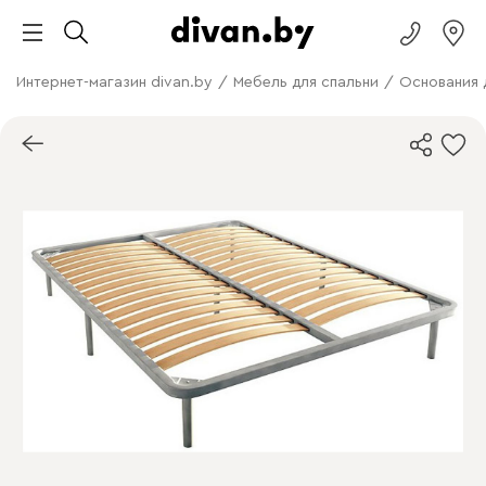
Интернет-магазин divan.by
/
Мебель для спальни
/
Основания 