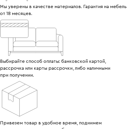
Мы уверены в качестве материалов. Гарантия на мебель
от 18 месяцев.
Выбирайте способ оплаты: банковской картой,
рассрочка или карты рассрочки, либо наличными
при получении.
Привезем товар в удобное время, поднимем