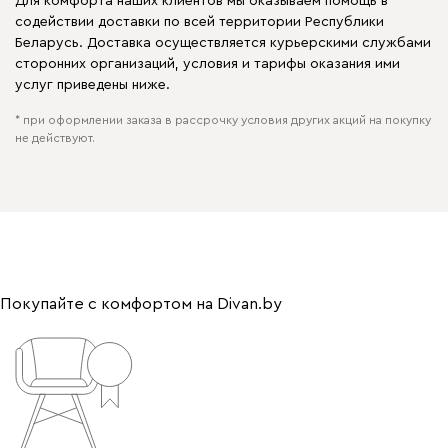
Для комфорта наших клиентов мы оказываем помощь в
содействии доставки по всей территории Республики
Беларусь. Доставка осуществляется курьерскими службами
сторонних организаций, условия и тарифы оказания ими
услуг приведены ниже.
* при оформлении заказа в рассрочку условия других акций на покупку
не действуют.
Покупайте с комфортом на Divan.by