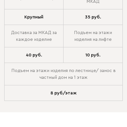
МКАД
Крупный
35 руб.
Доставка за МКАД за
Подъем на этажи
каждое изделие
изделия на лифте
40 руб.
10 руб.
Подъем на этажи изделия по лестнице/ занос в
частный дом на 1 этаж
8 руб/этаж