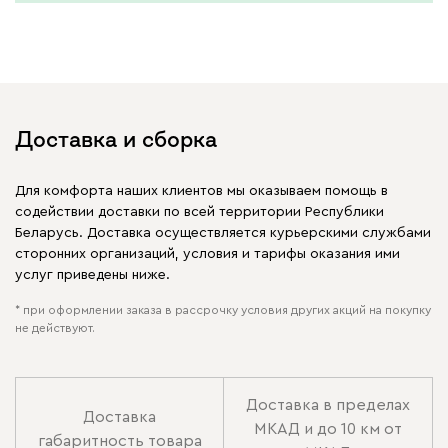
Доставка и сборка
Для комфорта наших клиентов мы оказываем помощь в
содействии доставки по всей территории Республики
Беларусь. Доставка осуществляется курьерскими службами
сторонних организаций, условия и тарифы оказания ими
услуг приведены ниже.
* при оформлении заказа в рассрочку условия других акций на покупку
не действуют.
Доставка в пределах
Доставка
МКАД и до 10 км от
габаритность товара