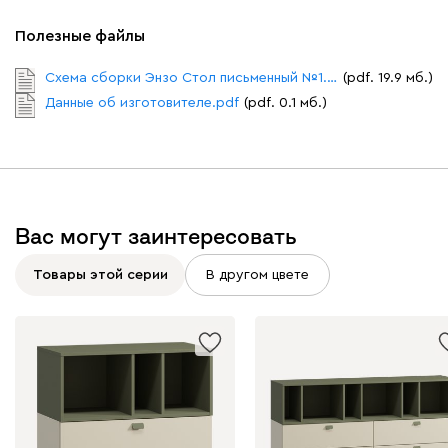
Полезные файлы
Схема сборки Энзо Стол письменный №1.pdf
(pdf. 19.9 мб.)
Данные об изготовителе.pdf
(pdf. 0.1 мб.)
Вас могут заинтересовать
Товары этой серии
В другом цвете