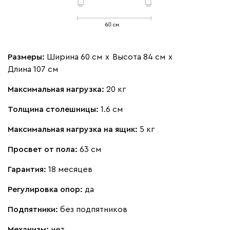
Размеры:
Ширина 60 см
х
Высота 84 см
х
Длина 107 см
Максимальная нагрузка:
20 кг
Толщина столешницы:
1.6 см
Максимальная нагрузка на ящик:
5 кг
Просвет от пола:
63 см
Гарантия:
18 месяцев
Регулировка опор:
да
Подпятники:
без подпятников
Механизм:
нет