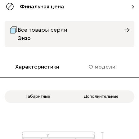
Финальная цена
Все товары серии
Энзо
Характеристики
О модели
Габаритные
Дополнительные