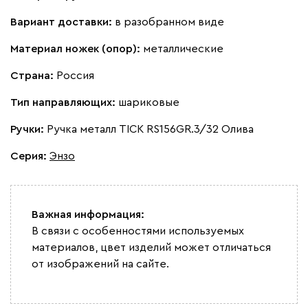
Вариант доставки:
в разобранном виде
Материал ножек (опор):
металлические
Страна:
Россия
Тип направляющих:
шариковые
Ручки:
Ручка металл TICK RS156GR.3/32 Олива
Серия
:
Энзо
Важная информация:
В связи с особенностями используемых
материалов, цвет изделий может отличаться
от изображений на сайте.