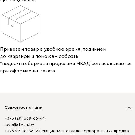
Привезем товар в удобное время, поднимем
до квартиры и поможем собрать.
*подъем и сборка за пределами МКАД согласовывается
при оформлении заказа
Свяжитесь с нами
+375 (29) 668-66-44
love@divan.by
+375 29 118-36-23 специалист отдела корпоративных продаж