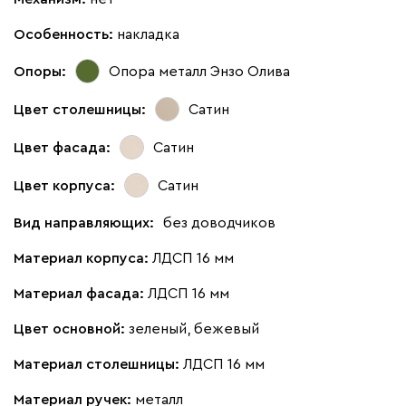
Особенность:
накладка
Опоры:
Опора металл Энзо Олива
Цвет столешницы:
Сатин
Цвет фасада:
Сатин
Цвет корпуса:
Сатин
Вид направляющих:
без доводчиков
Материал корпуса:
ЛДСП 16 мм
Материал фасада:
ЛДСП 16 мм
Цвет основной:
зеленый, бежевый
Материал столешницы:
ЛДСП 16 мм
Материал ручек:
металл