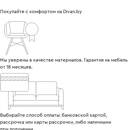
Покупайте с комфортом на Divan.by
Мы уверены в качестве материалов. Гарантия на мебель
от 18 месяцев.
Выбирайте способ оплаты: банковской картой,
рассрочка или карты рассрочки, либо наличными
при получении.