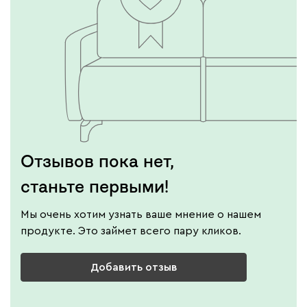
Отзывов пока нет,
станьте первыми!
Мы очень хотим узнать ваше мнение о нашем
продукте. Это займет всего пару кликов.
Добавить отзыв