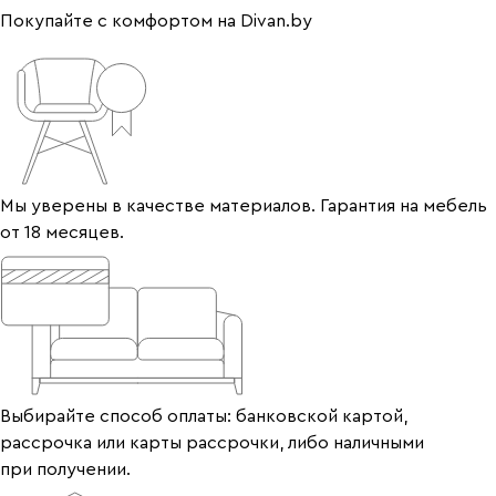
Покупайте с комфортом на Divan.by
Мы уверены в качестве материалов. Гарантия на мебель
от 18 месяцев.
Выбирайте способ оплаты: банковской картой,
рассрочка или карты рассрочки, либо наличными
при получении.