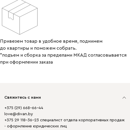
Привезем товар в удобное время, поднимем
до квартиры и поможем собрать.
*подъем и сборка за пределами МКАД согласовывается
при оформлении заказа
Свяжитесь с нами
+375 (29) 668-66-44
love@divan.by
+375 29 118-36-23 специалист отдела корпоративных продаж
- оформление юридических лиц