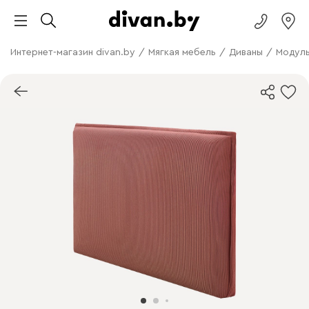
Интернет-магазин divan.by
/
Мягкая мебель
/
Диваны
/
Модуль