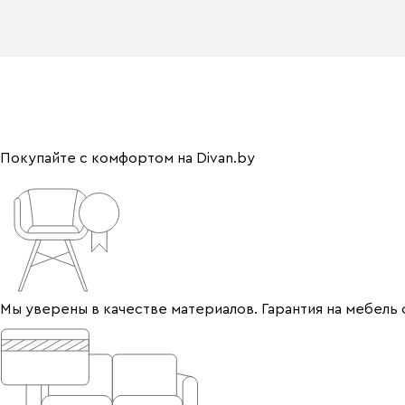
Покупайте с комфортом на Divan.by
Мы уверены в качестве материалов. Гарантия на мебель 