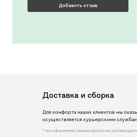
Добавить отзыв
Доставка и сборка
Для комфорта наших клиентов мы оказ
осуществляется курьерскими службами
* при оформлении заказа в рассрочку условия других