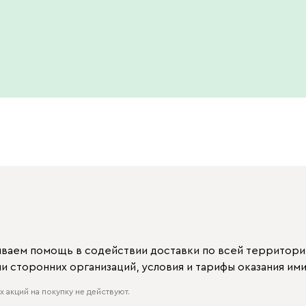
ываем помощь в содействии доставки по всей территори
 сторонних организаций, условия и тарифы оказания ими
 акций на покупку не действуют.