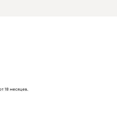
от 18 месяцев.