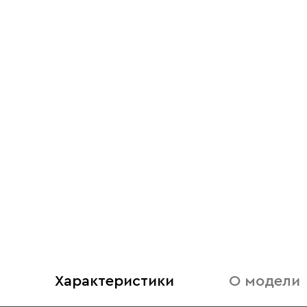
Характеристики
О модели