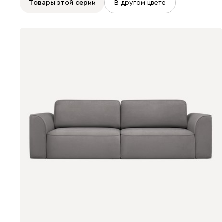
Товары этой серии
В другом цвете