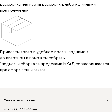
рассрочка или карты рассрочки, либо наличными
при получении.
Привезем товар в удобное время, поднимем
до квартиры и поможем собрать.
*подъем и сборка за пределами МКАД согласовывается
при оформлении заказа
Свяжитесь с нами
+375 (29) 668-66-44