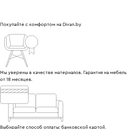
Покупайте с комфортом на Divan.by
Мы уверены в качестве материалов. Гарантия на мебель
от 18 месяцев.
Выбирайте способ оплаты: банковской картой,