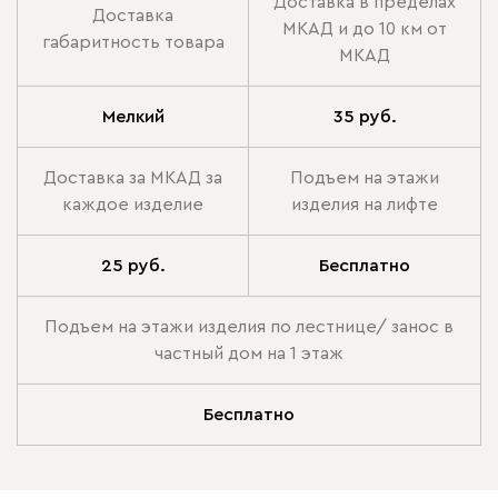
Доставка в пределах
Доставка
МКАД и до 10 км от
габаритность товара
МКАД
Мелкий
35 руб.
Доставка за МКАД за
Подъем на этажи
каждое изделие
изделия на лифте
25 руб.
Бесплатно
Подъем на этажи изделия по лестнице/ занос в
частный дом на 1 этаж
Бесплатно