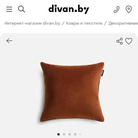
Интернет-магазин divan.by
/
Ковры и текстиль
/
Декоративные