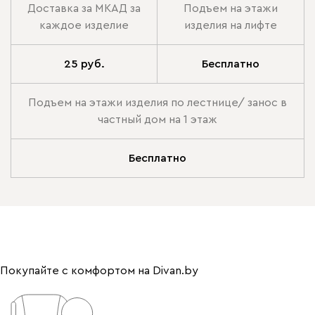
Доставка за МКАД за
Подъем на этажи
каждое изделие
изделия на лифте
25 руб.
Бесплатно
Подъем на этажи изделия по лестнице/ занос в
частный дом на 1 этаж
Бесплатно
Покупайте с комфортом на Divan.by