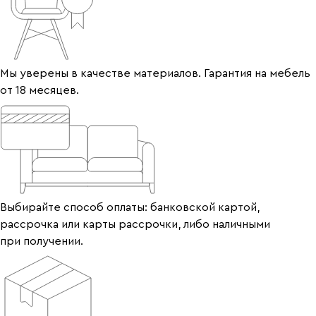
Мы уверены в качестве материалов. Гарантия на мебель
от 18 месяцев.
Выбирайте способ оплаты: банковской картой,
рассрочка или карты рассрочки, либо наличными
при получении.