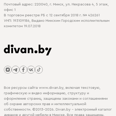
Почтовый адрес: 220040, г. Минск, ул. Некрасова 4, 5 этаж,
офис 1
В торговом реестре РБ с 12 сентября 2018 г. № 426261
УНП: 193109186, Выдано Минским Городским исполнительным
комитетом 19.07.2018
Все ресурсы сайта www.divan.by, включая текстовую,
графическую и видео информацию, структуру и
оформление страниц, защищены законами и соглашениями
об охране авторских прав и интеллектуальной
собственности. ©2013-2026. Divan.by - электронный каталог
диванов и другой мебели в Минске. Все права защищены.