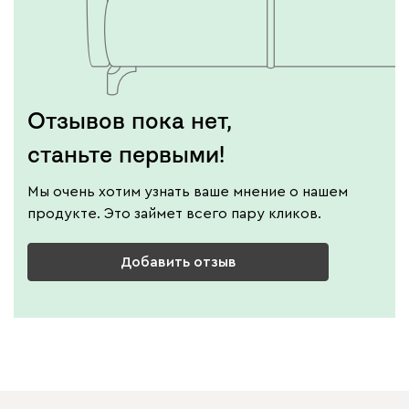
Отзывов пока нет,
станьте первыми!
Мы очень хотим узнать ваше мнение о нашем
продукте. Это займет всего пару кликов.
Добавить отзыв