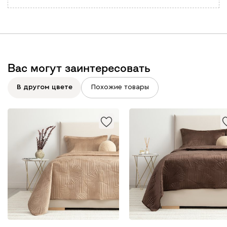
Вас могут заинтересовать
В другом цвете
Похожие товары