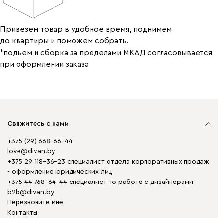
Привезем товар в удобное время, поднимем
до квартиры и поможем собрать.
*подъем и сборка за пределами МКАД согласовывается
при оформлении заказа
Свяжитесь с нами
+375 (29) 668-66-44
love@divan.by
+375 29 118-36-23 специалист отдела корпоративных продаж
- оформление юридических лиц
+375 44 768-64-44 специалист по работе с дизайнерами
b2b@divan.by
Перезвоните мне
Контакты