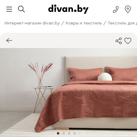
Интернет-магазин divan.by
/
Ковры и текстиль
/
Текстиль для