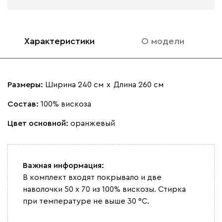
Характеристики
О модели
Размеры:
Ширина 240 см
х
Длина 260 см
Состав:
100% вискоза
Цвет основной:
оранжевый
Важная информация:
В комплект входят покрывало и две
наволочки 50 x 70 из 100% вискозы. Стирка
при температуре не выше 30 °С.