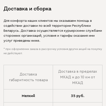
Доставка и сборка
Для комфорта наших клиентов мы оказываем помощь в
содействии доставки по всей территории Республики
Беларусь. Доставка осуществляется курьерскими службами
сторонних организаций, условия и тарифы оказания ими
услуг приведены ниже.
* при оформлении заказа в рассрочку условия других акций на покупку
не действуют.
Доставка в пределах
Доставка
МКАД и до 10 км от
габаритность товара
МКАД
Мелкий
35 руб.