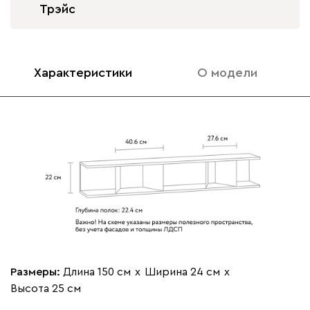
Трэйс
Характеристики
О модели
Размеры:
Длина 150 см
х
Ширина 24 см
х
Высота 25 см