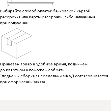
Выбирайте способ оплаты: банковской картой,
рассрочка или карты рассрочки, либо наличными
при получении.
Привезем товар в удобное время, поднимем
до квартиры и поможем собрать.
*подъем и сборка за пределами МКАД согласовывается
при оформлении заказа