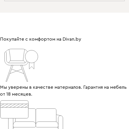
Покупайте с комфортом на Divan.by
Мы уверены в качестве материалов. Гарантия на мебель
от 18 месяцев.