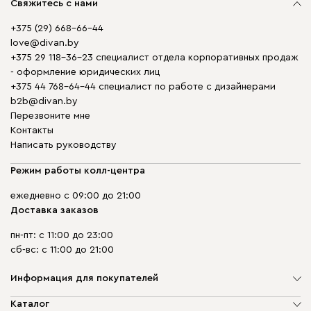
Свяжитесь с нами
+375 (29) 668-66-44
love@divan.by
+375 29 118-36-23 специалист отдела корпоративных продаж
- оформление юридических лиц
+375 44 768-64-44 специалист по работе с дизайнерами
b2b@divan.by
Перезвоните мне
Контакты
Написать руководству
Режим работы колл-центра
ежедневно с 09:00 до 21:00
Доставка заказов
пн-пт: с 11:00 до 23:00
сб-вс: с 11:00 до 21:00
Информация для покупателей
О компании
Каталог