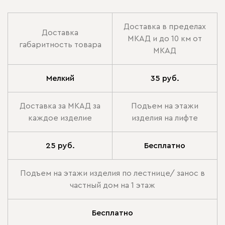
Доставка в пределах
Доставка
МКАД и до 10 км от
габаритность товара
МКАД
Мелкий
35 руб.
Доставка за МКАД за
Подъем на этажи
каждое изделие
изделия на лифте
25 руб.
Бесплатно
Подъем на этажи изделия по лестнице/ занос в
частный дом на 1 этаж
Бесплатно