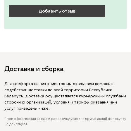
Добавить отзыв
Доставка и сборка
Для комфорта наших клиентов мы оказываем помощь в
содействии доставки по всей территории Республики
Беларусь. Доставка осуществляется курьерскими службами
сторонних организаций, условия и тарифы оказания ими
услуг приведены ниже.
* при оформлении заказа в рассрочку условия других акций на покупку
не действуют.