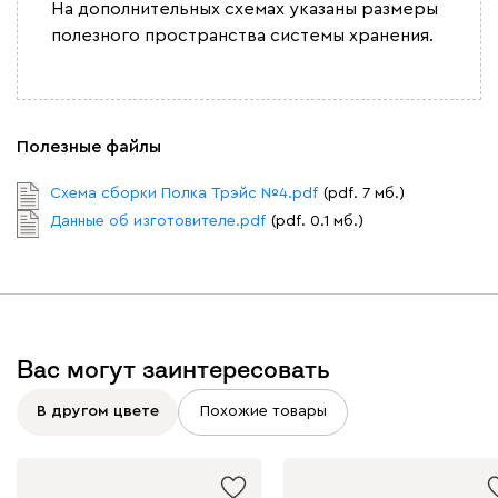
На дополнительных схемах указаны размеры
полезного пространства системы хранения.
Полезные файлы
Схема сборки Полка Трэйс №4.pdf
(pdf. 7 мб.)
Данные об изготовителе.pdf
(pdf. 0.1 мб.)
Вас могут заинтересовать
В другом цвете
Похожие товары