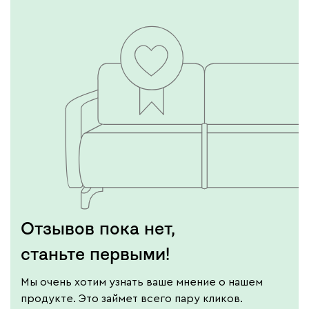
Отзывов пока нет,
станьте первыми!
Мы очень хотим узнать ваше мнение о нашем
продукте. Это займет всего пару кликов.