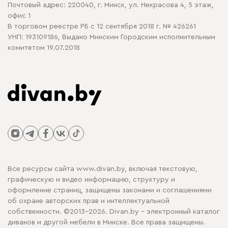
Почтовый адрес: 220040, г. Минск, ул. Некрасова 4, 5 этаж,
офис 1
В торговом реестре РБ с 12 сентября 2018 г. № 426261
УНП: 193109186, Выдано Минским Городским исполнительным
комитетом 19.07.2018
Все ресурсы сайта www.divan.by, включая текстовую,
графическую и видео информацию, структуру и
оформление страниц, защищены законами и соглашениями
об охране авторских прав и интеллектуальной
собственности. ©2013-2026. Divan.by - электронный каталог
диванов и другой мебели в Минске. Все права защищены.