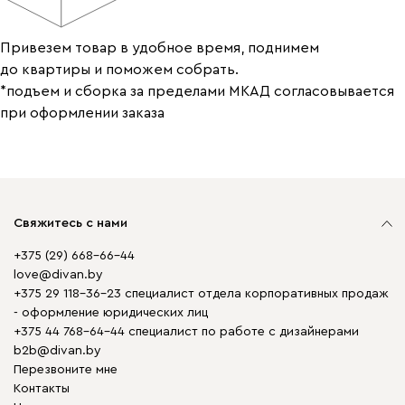
Привезем товар в удобное время, поднимем
до квартиры и поможем собрать.
*подъем и сборка за пределами МКАД согласовывается
при оформлении заказа
Свяжитесь с нами
+375 (29) 668-66-44
love@divan.by
+375 29 118-36-23 специалист отдела корпоративных продаж
- оформление юридических лиц
+375 44 768-64-44 специалист по работе с дизайнерами
b2b@divan.by
Перезвоните мне
Контакты