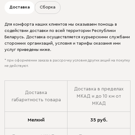
Доставка
Сборка
Для комфорта наших клиентов мы оказываем помощь в
содействии доставки по всей территории Республики
Беларусь. Доставка осуществляется курьерскими службами
сторонних организаций, условия и тарифы оказания ими
услуг приведены ниже.
* при оформлении заказа в рассрочку условия других акций на покупку
не действуют.
Доставка в пределах
Доставка
МКАД и до 10 км от
габаритность товара
МКАД
Мелкий
35 руб.