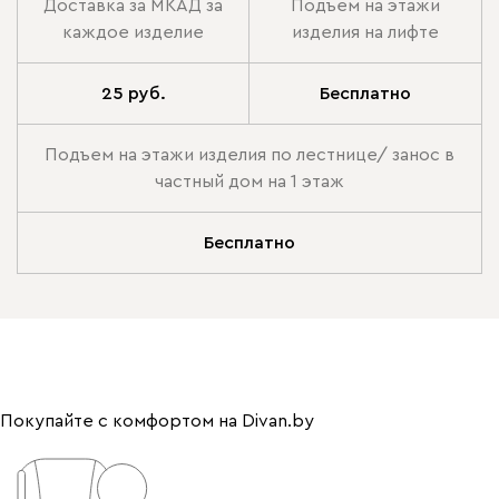
Доставка за МКАД за
Подъем на этажи
каждое изделие
изделия на лифте
25 руб.
Бесплатно
Подъем на этажи изделия по лестнице/ занос в
частный дом на 1 этаж
Бесплатно
Покупайте с комфортом на Divan.by