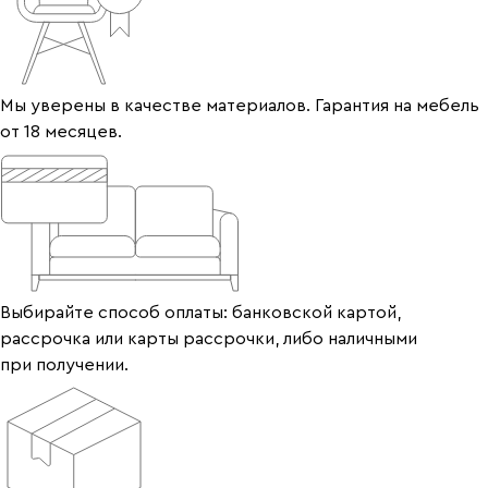
Мы уверены в качестве материалов. Гарантия на мебель
от 18 месяцев.
Выбирайте способ оплаты: банковской картой,
рассрочка или карты рассрочки, либо наличными
при получении.