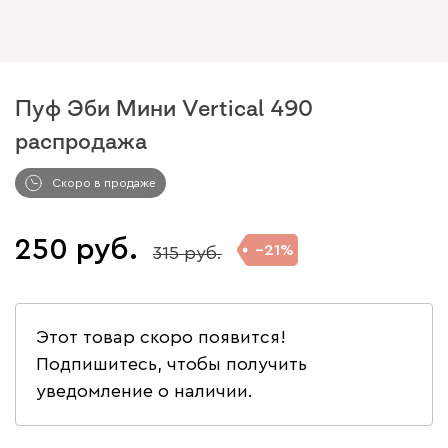
Пуф Эби Мини Vertical 490
распродажа
Скоро в продаже
250
21
315
Этот товар скоро появится!
Подпишитесь, чтобы получить
уведомление о наличии.