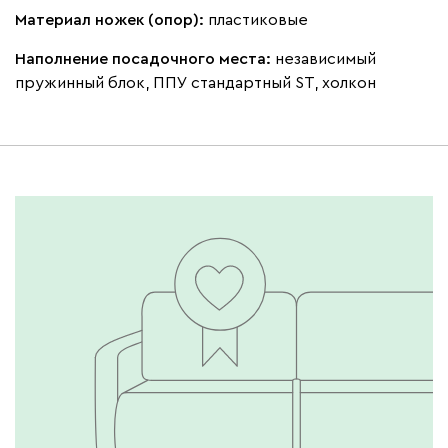
Материал ножек (опор):
пластиковые
Наполнение посадочного места:
независимый
пружинный блок, ППУ стандартный ST, холкон