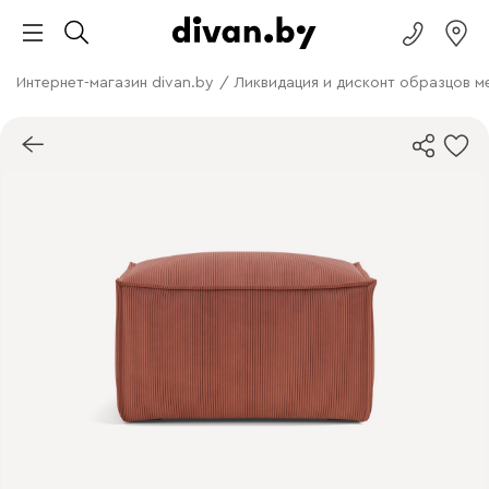
Интернет-магазин divan.by
/
Ликвидация и дисконт образцов м