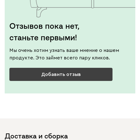
Отзывов пока нет,
станьте первыми!
Мы очень хотим узнать ваше мнение о нашем
продукте. Это займет всего пару кликов.
Добавить отзыв
Доставка и сборка