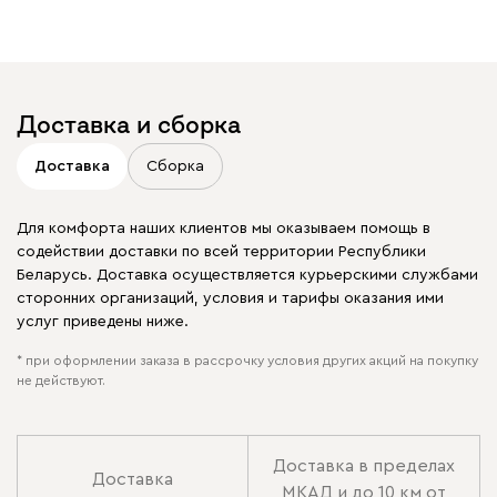
Доставка и сборка
Доставка
Сборка
Для комфорта наших клиентов мы оказываем помощь в
содействии доставки по всей территории Республики
Беларусь. Доставка осуществляется курьерскими службами
сторонних организаций, условия и тарифы оказания ими
услуг приведены ниже.
* при оформлении заказа в рассрочку условия других акций на покупку
не действуют.
Доставка в пределах
Доставка
МКАД и до 10 км от