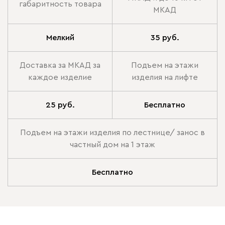
габаритность товара
МКАД
Мелкий
35 руб.
Доставка за МКАД за
Подъем на этажи
каждое изделие
изделия на лифте
25 руб.
Бесплатно
Подъем на этажи изделия по лестнице/ занос в
частный дом на 1 этаж
Бесплатно