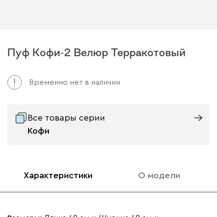
Пуф Кофи-2 Велюр Терракотовый
Временно нет в наличии
Все товары серии
Кофи
Характеристики
О модели