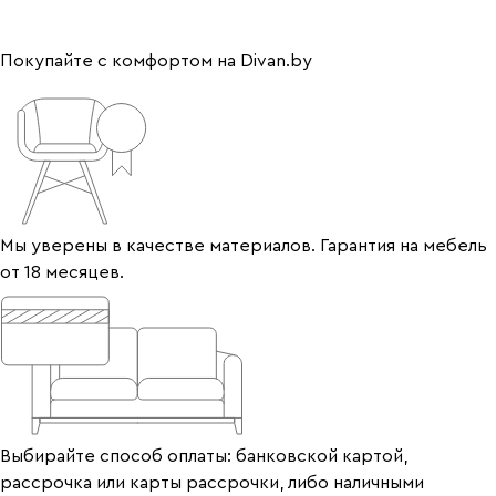
Покупайте с комфортом на Divan.by
Мы уверены в качестве материалов. Гарантия на мебель
от 18 месяцев.
Выбирайте способ оплаты: банковской картой,
рассрочка или карты рассрочки, либо наличными