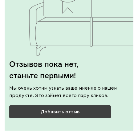
Отзывов пока нет,
станьте первыми!
Мы очень хотим узнать ваше мнение о нашем
продукте. Это займет всего пару кликов.
Добавить отзыв