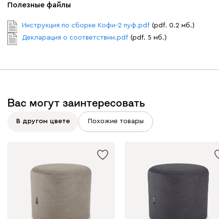
Полезные файлы
Инструкция по сборке Кофи-2 пуф.pdf
(pdf. 0.2 мб.)
Декларация о соответствии.pdf
(pdf. 5 мб.)
Вас могут заинтересовать
В другом цвете
Похожие товары