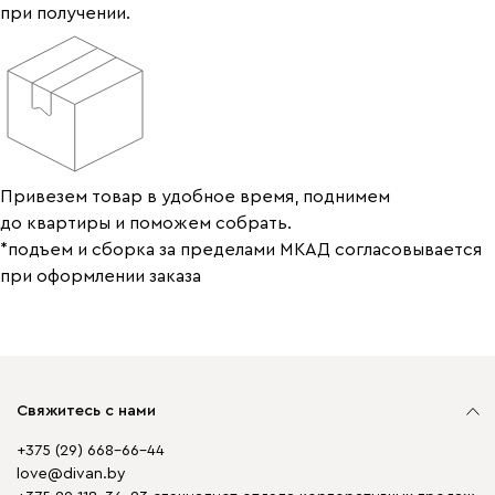
при получении.
Привезем товар в удобное время, поднимем
до квартиры и поможем собрать.
*подъем и сборка за пределами МКАД согласовывается
при оформлении заказа
Свяжитесь с нами
+375 (29) 668-66-44
love@divan.by