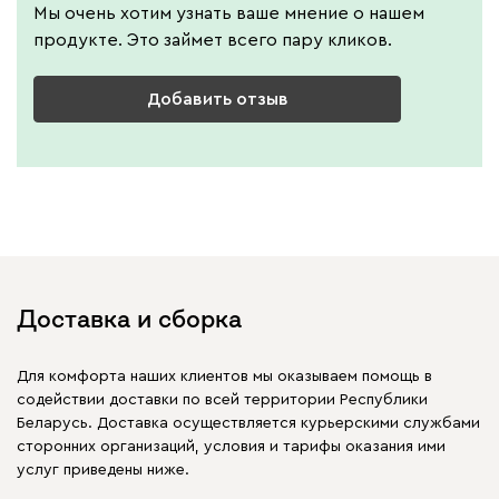
Мы очень хотим узнать ваше мнение о нашем
продукте. Это займет всего пару кликов.
Добавить отзыв
Доставка и сборка
Для комфорта наших клиентов мы оказываем помощь в
содействии доставки по всей территории Республики
Беларусь. Доставка осуществляется курьерскими службами
сторонних организаций, условия и тарифы оказания ими
услуг приведены ниже.