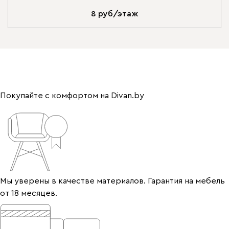
8 руб/этаж
Покупайте с комфортом на Divan.by
Мы уверены в качестве материалов. Гарантия на мебель
от 18 месяцев.