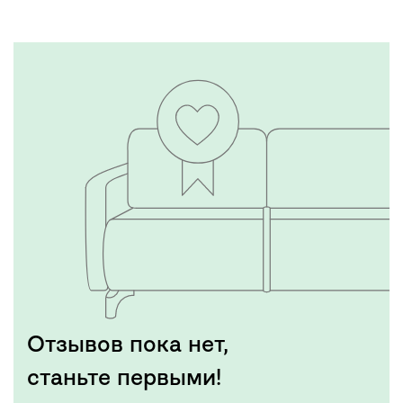
Отзывов пока нет,
станьте первыми!