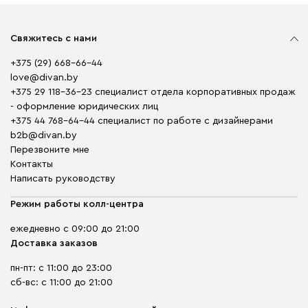
Свяжитесь с нами
+375 (29) 668-66-44
love@divan.by
+375 29 118-36-23 специалист отдела корпоративных продаж
- оформление юридических лиц
+375 44 768-64-44 специалист по работе с дизайнерами
b2b@divan.by
Перезвоните мне
Контакты
Написать руководству
Режим работы колл-центра
ежедневно с 09:00 до 21:00
Доставка заказов
пн-пт: с 11:00 до 23:00
сб-вс: с 11:00 до 21:00