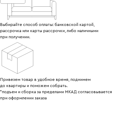
Выбирайте способ оплаты: банковской картой,
рассрочка или карты рассрочки, либо наличными
при получении.
Привезем товар в удобное время, поднимем
до квартиры и поможем собрать.
*подъем и сборка за пределами МКАД согласовывается
при оформлении заказа