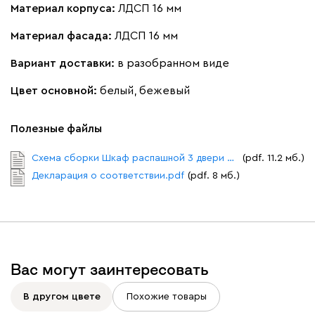
Материал корпуса:
ЛДСП 16 мм
Материал фасада:
ЛДСП 16 мм
Вариант доставки:
в разобранном виде
Цвет основной:
белый, бежевый
Полезные файлы
Схема сборки Шкаф распашной 3 двери Стелла.pdf
(pdf. 11.2 мб.)
Декларация о соответствии.pdf
(pdf. 8 мб.)
Вас могут заинтересовать
В другом цвете
Похожие товары