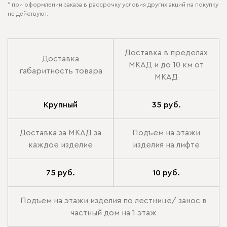
* при оформлении заказа в рассрочку условия других акций на покупку
не действуют.
Доставка в пределах
Доставка
МКАД и до 10 км от
габаритность товара
МКАД
Крупный
35 руб.
Доставка за МКАД за
Подъем на этажи
каждое изделие
изделия на лифте
75 руб.
10 руб.
Подъем на этажи изделия по лестнице/ занос в
частный дом на 1 этаж