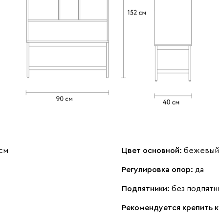
 см
Цвет основной:
бежевый
Регулировка опор:
да
Подпятники:
без подпятн
Рекомендуется крепить к