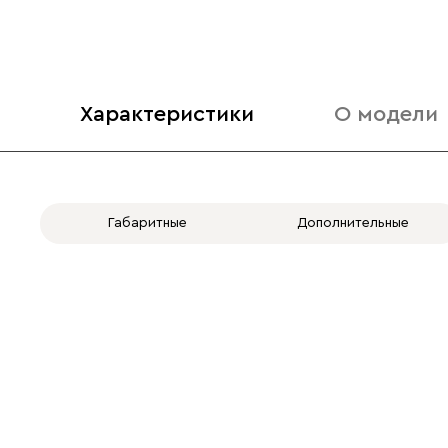
Характеристики
О модели
Габаритные
Дополнительные