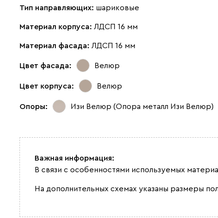
Тип направляющих:
шариковые
Материал корпуса:
ЛДСП 16 мм
Материал фасада:
ЛДСП 16 мм
Цвет фасада:
Велюр
Цвет корпуса:
Велюр
Опоры:
Изи Велюр (Опора металл Изи Велюр)
Важная информация:
В связи с особенностями используемых материа
На дополнительных схемах указаны размеры по