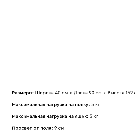
Размеры:
Ширина 40 см
х
Длина 90 см
х
Высота 152
Максимальная нагрузка на полку:
5 кг
Максимальная нагрузка на ящик:
5 кг
Просвет от пола:
9 см