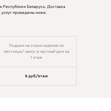
и Республики Беларусь. Доставка
 услуг приведены ниже.
Подъем на этажи изделия по
лестнице/ занос в частный дом на
1 этаж
8 руб/этаж