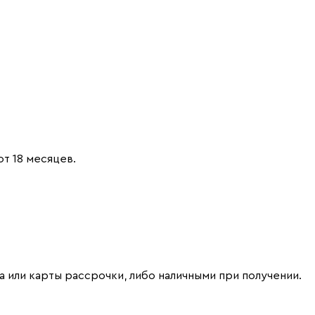
от 18 месяцев.
 или карты рассрочки, либо наличными при получении.