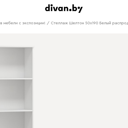
в мебели с экспозиции!
/
Стеллаж Шелтон 50x190 Белый распро