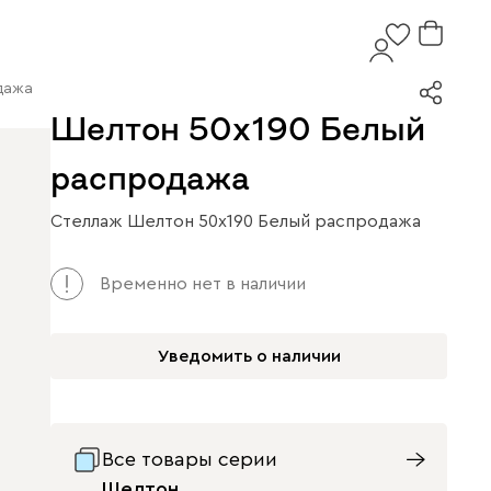
дажа
Шелтон 50x190 Белый
распродажа
Стеллаж Шелтон 50x190 Белый распродажа
Временно нет в наличии
Уведомить о наличии
Все товары серии
Шелтон