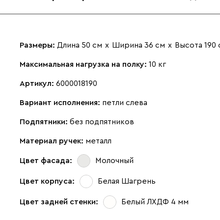
Размеры:
Длина 50 см
х
Ширина 36 см
х
Высота 190 
Максимальная нагрузка на полку:
10 кг
Артикул:
6000018190
Вариант исполнения:
петли слева
Подпятники:
без подпятников
Материал ручек:
металл
Цвет фасада:
Молочный
Цвет корпуса:
Белая Шагрень
Цвет задней стенки:
Белый ЛХДФ 4 мм