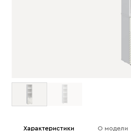
Характеристики
О модели