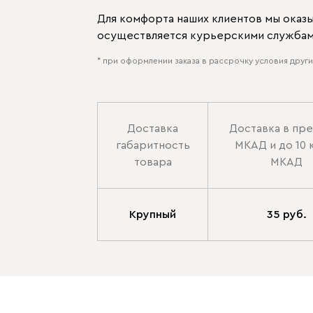
Для комфорта наших клиентов мы оказ
осуществляется курьерскими службами
* при оформлении заказа в рассрочку условия других
Доставка
Доставка в пр
габаритность
МКАД и до 10 
товара
МКАД
Крупный
35 руб.