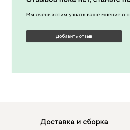
Мы очень хотим узнать ваше мнение о н
Добавить отзыв
Доставка и сборка