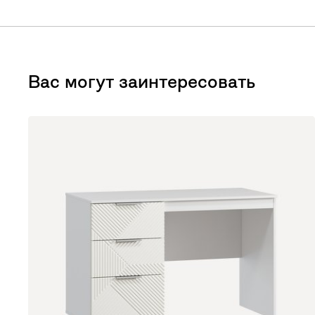
Вас могут заинтересовать