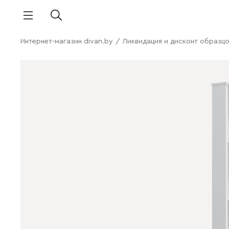
Интернет-магазин divan.by
/
Ликвидация и дисконт образцо