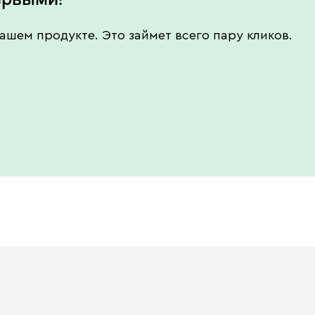
ашем продукте. Это займет всего пару кликов.