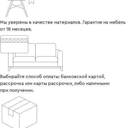
Мы уверены в качестве материалов. Гарантия на мебель
от 18 месяцев.
Выбирайте способ оплаты: банковской картой,
рассрочка или карты рассрочки, либо наличными
при получении.