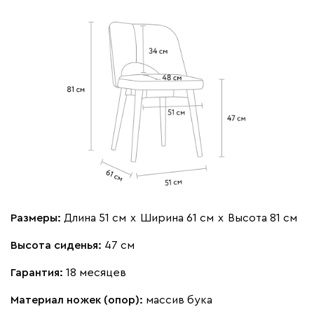
Размеры:
Длина 51 см
х
Ширина 61 см
х
Высота 81 см
Высота сиденья:
47 см
Гарантия:
18 месяцев
Материал ножек (опор):
массив бука