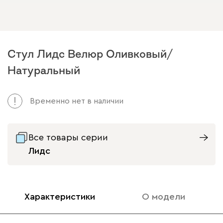
Стул Лидс Велюр Оливковый/
Натуральный
Временно нет в наличии
Все товары серии
Лидс
Характеристики
О модели