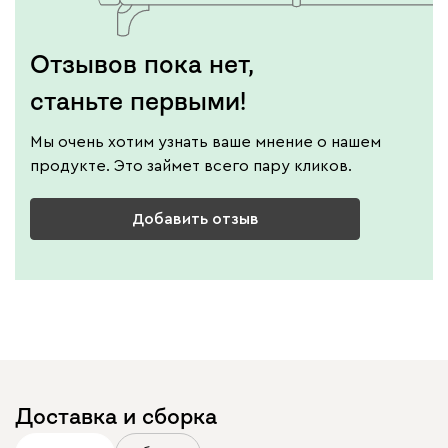
Отзывов пока нет,
станьте первыми!
Мы очень хотим узнать ваше мнение о нашем
продукте. Это займет всего пару кликов.
Добавить отзыв
Доставка и сборка