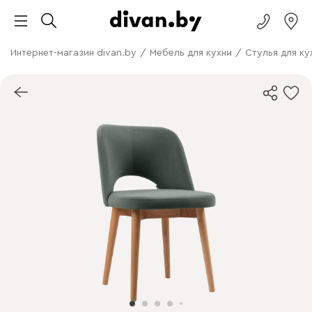
Интернет-магазин divan.by
/
Мебель для кухни
/
Стулья для ку