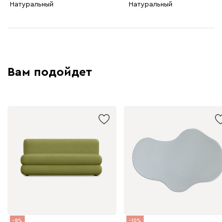
Натуральный
Натуральный
Вам подойдет
8
10