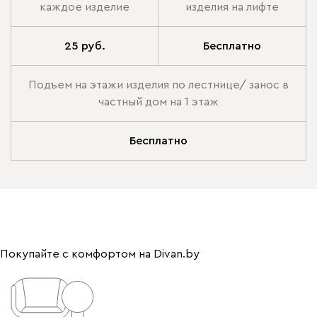
каждое изделие
изделия на лифте
25 руб.
Бесплатно
Подъем на этажи изделия по лестнице/ занос в
частный дом на 1 этаж
Бесплатно
Покупайте с комфортом на Divan.by