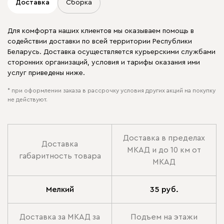
Доставка
Сборка
Для комфорта наших клиентов мы оказываем помощь в
содействии доставки по всей территории Республики
Беларусь. Доставка осуществляется курьерскими службами
сторонних организаций, условия и тарифы оказания ими
услуг приведены ниже.
* при оформлении заказа в рассрочку условия других акций на покупку
не действуют.
Доставка в пределах
Доставка
МКАД и до 10 км от
габаритность товара
МКАД
Мелкий
35 руб.
Доставка за МКАД за
Подъем на этажи