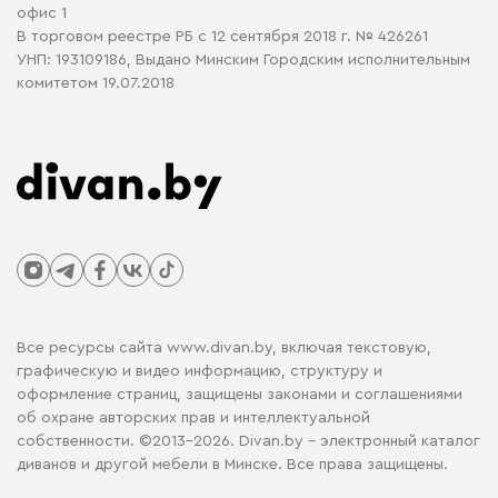
офис 1
В торговом реестре РБ с 12 сентября 2018 г. № 426261
УНП: 193109186, Выдано Минским Городским исполнительным
комитетом 19.07.2018
Все ресурсы сайта www.divan.by, включая текстовую,
графическую и видео информацию, структуру и
оформление страниц, защищены законами и соглашениями
об охране авторских прав и интеллектуальной
собственности. ©2013-2026. Divan.by - электронный каталог
диванов и другой мебели в Минске. Все права защищены.