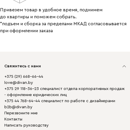
Привезем товар в удобное время, поднимем
до квартиры и поможем собрать.
*подъем и сборка за пределами МКАД согласовывается
при оформлении заказа
Свяжитесь с нами
+375 (29) 668-66-44
love@divan.by
+375 29 118-36-23 специалист отдела корпоративных продаж
- оформление юридических лиц
+375 44 768-64-44 специалист по работе с дизайнерами
b2b@divan.by
Перезвоните мне
Контакты
Написать руководству