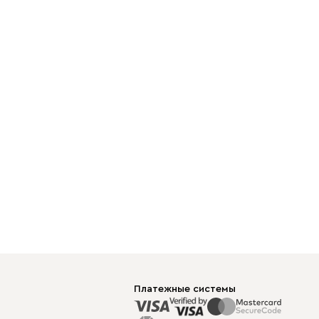
Платежные системы