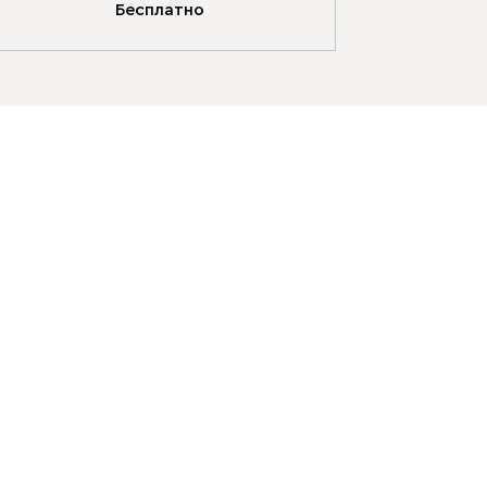
Бесплатно