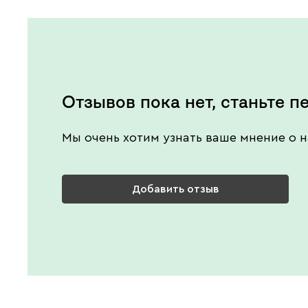
Отзывов пока нет, станьте п
Мы очень хотим узнать ваше мнение о н
Добавить отзыв