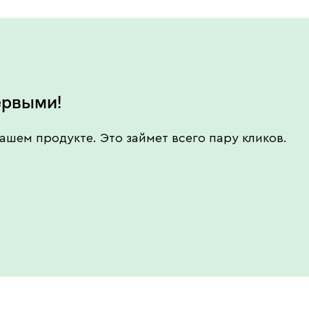
ервыми!
ашем продукте. Это займет всего пару кликов.