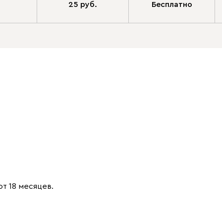
25 руб.
Бесплатно
от 18 месяцев.