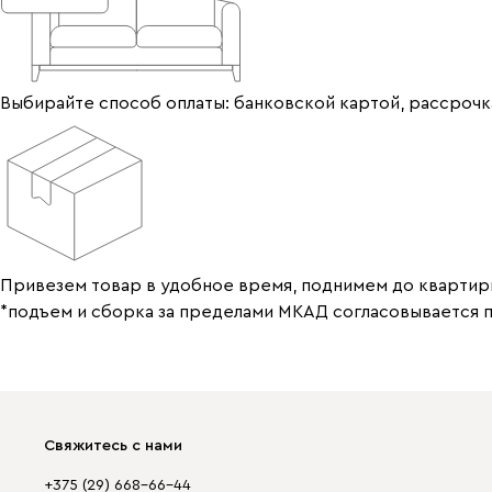
Выбирайте способ оплаты: банковской картой, рассрочка
Привезем товар в удобное время, поднимем до квартир
*подъем и сборка за пределами МКАД согласовывается 
Свяжитесь с нами
+375 (29) 668-66-44