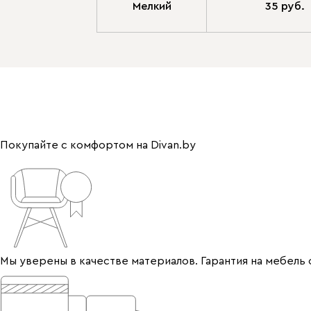
Мелкий
35 руб.
Покупайте с комфортом на Divan.by
Мы уверены в качестве материалов. Гарантия на мебель 