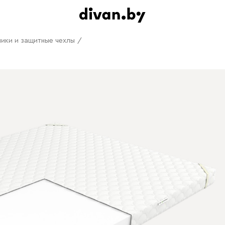
ики и защитные чехлы
/