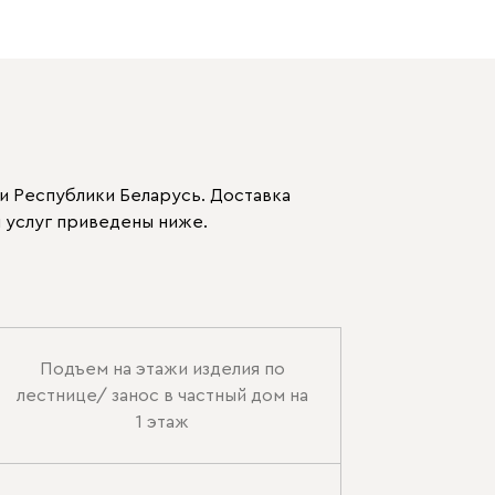
и Республики Беларусь. Доставка
 услуг приведены ниже.
Подъем на этажи изделия по
лестнице/ занос в частный дом на
1 этаж