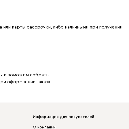
 или карты рассрочки, либо наличными при получении.
ы и поможем собрать.
при оформлении заказа
Информация для покупателей
О компании