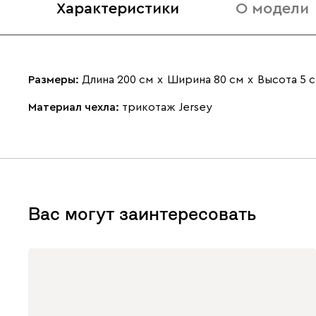
Характеристики
О модели
Размеры:
Длина 200 см
х
Ширина 80 см
х
Высота 5 
Материал чехла:
трикотаж Jersey
Вас могут заинтересовать