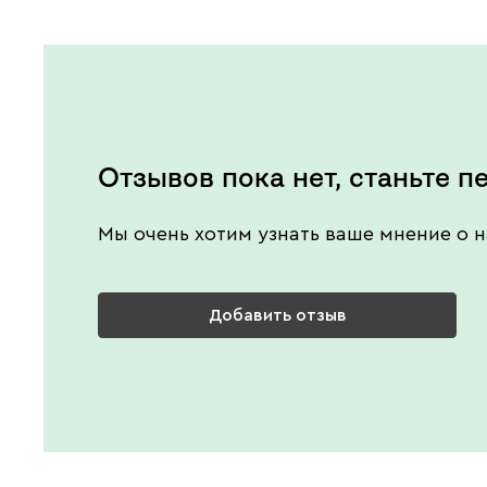
Отзывов пока нет, станьте п
Мы очень хотим узнать ваше мнение о н
Добавить отзыв