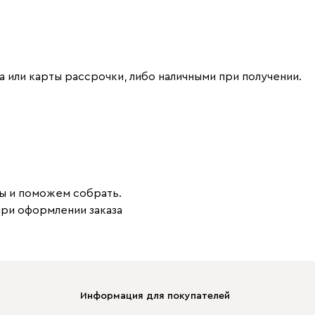
 или карты рассрочки, либо наличными при получении.
ы и поможем собрать.
при оформлении заказа
Информация для покупателей