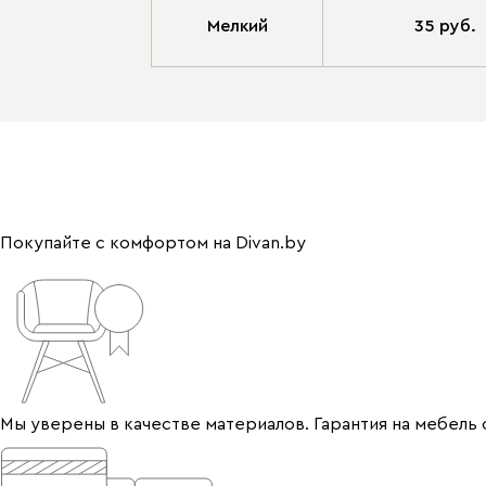
Мелкий
35 руб.
Покупайте с комфортом на Divan.by
Мы уверены в качестве материалов. Гарантия на мебель 