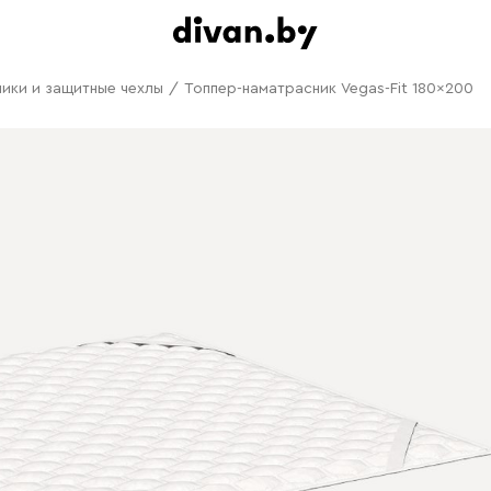
ики и защитные чехлы
/
Топпер-наматрасник Vegas-Fit 180x200