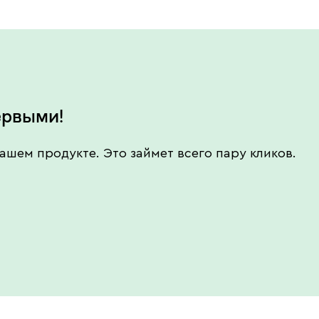
ервыми!
ашем продукте. Это займет всего пару кликов.