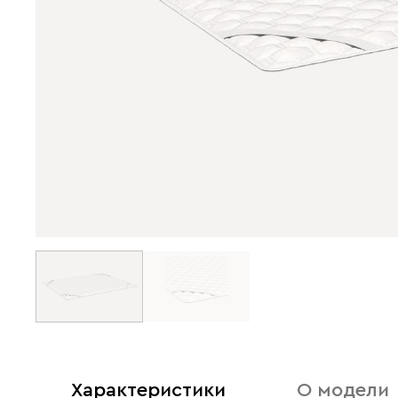
Характеристики
О модели