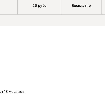
25 руб.
Бесплатно
от 18 месяцев.