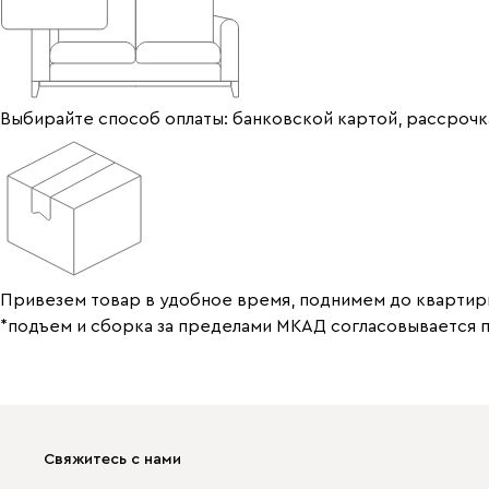
Выбирайте способ оплаты: банковской картой, рассрочка
Привезем товар в удобное время, поднимем до квартир
*подъем и сборка за пределами МКАД согласовывается 
Свяжитесь с нами