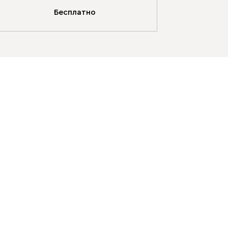
Бесплатно