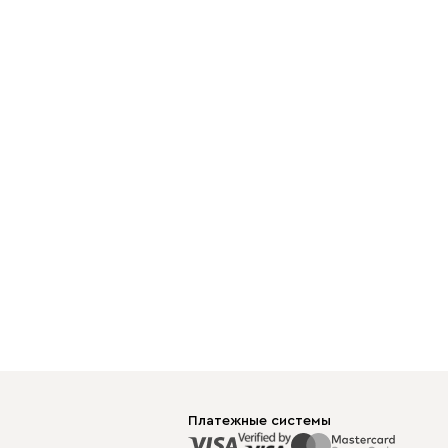
Платежные системы