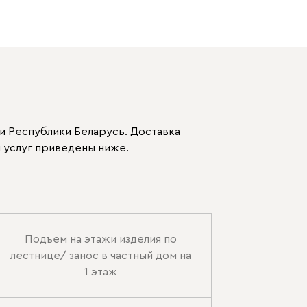
и Республики Беларусь. Доставка
 услуг приведены ниже.
Подъем на этажи изделия по
лестнице/ занос в частный дом на
1 этаж